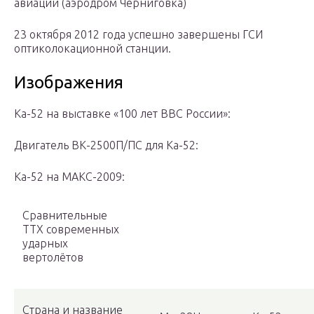
авиации (аэродром Черниговка)
23 октября 2012 года успешно завершены ГСИ
оптиколокационной станции.
Изображения
Ка-52 на выставке «100 лет ВВС России»:
Двигатель ВК-2500П/ПС для Ка-52:
Ка-52 на МАКС-2009:
Сравнительные
ТТХ современных
ударных
вертолётов
Страна и название