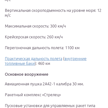
Вертикальная скороподъемность на уровне моря: 12
м/с
Максимальная скорость: 300 км/ч
Крейсерская скорость: 260 км/ч
Перегоночная дальность полета: 1100 км
Практическая дальность полета
(
внутренние
топливные баки
): 460 км
Основное вооружение
Авиационная пушка 2А42-1 калибра 30 мм.
Ракетный комплекс «Стрелец»
Пусковые установки для управляемых ракет типа