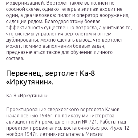
модернизацией. Вертолет также выполнен по
соосной схеме, однако теперь в экипаж входит не
один, а два человека: пилот и оператор вооружения,
сидящие рядом. Благодаря этому боевая
эффективность существенно возросла, а учитывая то,
что системы управления вертолетом и огнем
дублированы, можно сделать вывод, что вертолет
может, помимо выполнения боевых задач,
предназначаться также для обучения личного
состава.
Первенец, вертолет Ка-8
«Иркутянин».
Ка-8 «Иркутянин»
Проектирование сверхлегкого вертолета Камов
начал осенью 1946г. по приказу министерства
авиационной промышленности № 721. Работы над
проектом продвигались достаточно быстро. И уже 12
ноября 1947г. летчик-испытатель Михаил