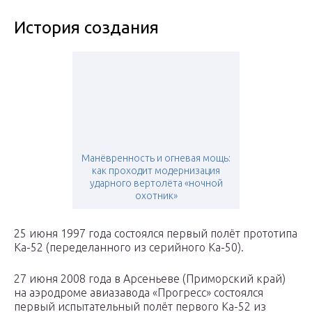
История создания
Манёвренность и огневая мощь:
как проходит модернизация
ударного вертолёта «ночной
охотник»
25 июня 1997 года состоялся первый полёт прототипа
Ка-52 (переделанного из серийного Ка-50).
27 июня 2008 года в Арсеньеве (Приморский край)
на аэродроме авиазавода «Прогресс» состоялся
первый испытательный полёт первого Ка-52 из