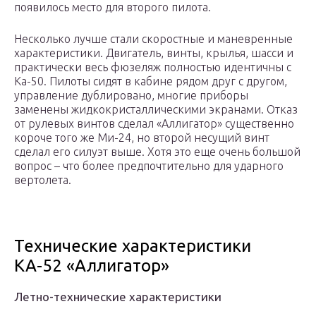
появилось место для второго пилота.
Несколько лучше стали скоростные и маневренные
характеристики. Двигатель, винты, крылья, шасси и
практически весь фюзеляж полностью идентичны с
Ка-50. Пилоты сидят в кабине рядом друг с другом,
управление дублировано, многие приборы
заменены жидкокристаллическими экранами. Отказ
от рулевых винтов сделал «Аллигатор» существенно
короче того же Ми-24, но второй несущий винт
сделал его силуэт выше. Хотя это еще очень большой
вопрос – что более предпочтительно для ударного
вертолета.
Технические характеристики
КА-52 «Аллигатор»
Летно-технические характеристики