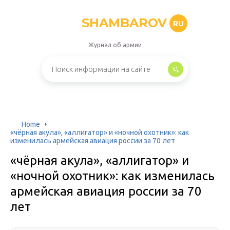
SHAMBAROV
RU
Журнал об армии
Home
«чёрная акула», «аллигатор» и «ночной охотник»: как
изменилась армейская авиация россии за 70 лет
«чёрная акула», «аллигатор» и
«ночной охотник»: как изменилась
армейская авиация россии за 70
лет