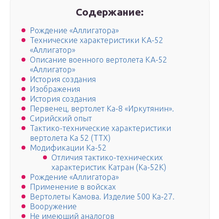
Содержание:
Рождение «Аллигатора»
Технические характеристики КА-52
«Аллигатор»
Описание военного вертолета КА-52
«Аллигатор»
История создания
Изображения
История создания
Первенец, вертолет Ка-8 «Иркутянин».
Сирийский опыт
Тактико-технические характеристики
вертолета Ка 52 (ТТХ)
Модификации Ка-52
Отличия тактико-технических
характеристик Катран (Ка-52К)
Рождение «Аллигатора»
Применение в войсках
Вертолеты Камова. Изделие 500 Ка-27.
Вооружение
Не имеющий аналогов