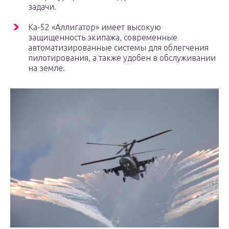
задачи.
Ка-52 «Аллигатор» имеет высокую
защищенность экипажа, современные
автоматизированные системы для облегчения
пилотирования, а также удобен в обслуживании
на земле.