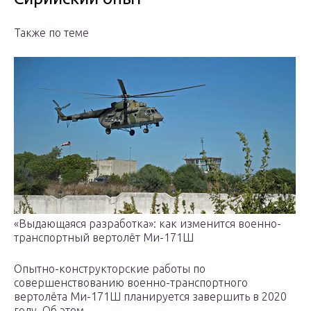
Также по теме
«Выдающаяся разработка»: как изменится военно-
транспортный вертолёт Ми-171Ш
Опытно-конструкторские работы по
совершенствованию военно-транспортного
вертолёта Ми-171Ш планируется завершить в 2020
году. Об этом…