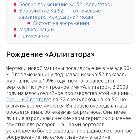
Боевое применение Ка-52 «Аллигатор»
Вооружение Ка-52 — технические
характеристики ударной мощи
Состоит на вооружении
Модификации
Примечания
Рождение «Аллигатора»
Чертежи новой машины появились еще в начале 90-
х. Впервые машину под названием Ка-52 показали
журналистам в 1996 году, немного ранее этот
вертолет получил грозное имя «Аллигатор». В 2008
году началось серийное производство этой машины.
Военный вертолет
Ка-52 очень похож на Ка-50, но
отличия все же имеются. В первую очередь в глаза
бросается иная, обтекаемая форма носа. Она имеет
лучшие аэродинамические характеристики и менее
заметна для радаров. На новый вертолет
установлено более совершенное радиоэлектронное
оборудование, но самое главное – в кабине