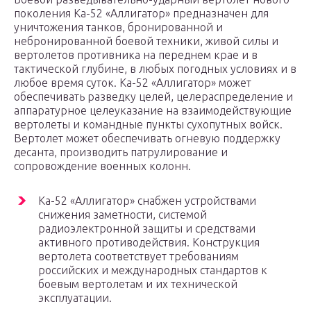
поколения Ка-52 «Аллигатор» предназначен для
уничтожения танков, бронированной и
небронированной боевой техники, живой силы и
вертолетов противника на переднем крае и в
тактической глубине, в любых погодных условиях и в
любое время суток. Ка-52 «Аллигатор» может
обеспечивать разведку целей, целераспределение и
аппаратурное целеуказание на взаимодействующие
вертолеты и командные пункты сухопутных войск.
Вертолет может обеспечивать огневую поддержку
десанта, производить патрулирование и
сопровождение военных колонн.
Ка-52 «Аллигатор» снабжен устройствами
снижения заметности, системой
радиоэлектронной защиты и средствами
активного противодействия. Конструкция
вертолета соответствует требованиям
российских и международных стандартов к
боевым вертолетам и их технической
эксплуатации.