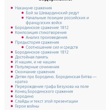
Накануне сражения
Бой за Шевардинский редут
Начальные позиции российских и
французских войск
Бородинское сражение 1812
Композиция стихотворения
Анализ произведения
Предыстория сражения
Соотношение сил и средств
Бородинское сражение 1812
Достойная память
И нашим, и не нашим
Популярные сочинения
Окончание сражения
Детям про Бородино. Бородинская битва —
кратко
Перерождение графа Безухова на поле
Конец Бородинского сражения
Бородино
Слайды и текст этой презентации
Герои войны