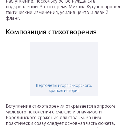
наступление, поскольку остро нуждался в
подкреплении. За это время Михаил Кутузов провел
тактические изменения, усилив центр и левый
фланг.
Композиция стихотворения
Вертолеты игоря сикорского.
краткая история
Вступление стихотворения открывается вопросом
молодого поколения о смысле и значимости
Бородинского сражения для страны. За ним
практически сразу следует основная часть сюжета,