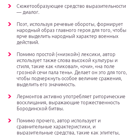
Сюжетообразующее средство выразительности
— диалог.
Поэт, используя речевые обороты, формирует
народный образ главного героя для того, чтобы
ярче выделить народный характер военных
действий.
Помимо простой («низкой») лексики, автор
использует также слова высокой культуры и
стиля, такие как «ликовал», «очи», «на поле
грозной сечи пала тень». Делает он это для того,
чтобы подчеркнуть особое величие сражения,
выделить его значимость.
Лермонтов активно употребляет риторические
восклицания, выражающие торжественность
Бородинской битвы.
Помимо прочего, автор использует и
сравнительные характеристики, и
выразительные средства, такие как эпитеты,