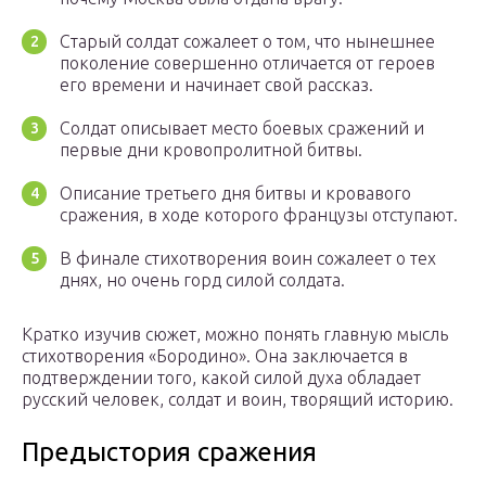
Старый солдат сожалеет о том, что нынешнее
поколение совершенно отличается от героев
его времени и начинает свой рассказ.
Солдат описывает место боевых сражений и
первые дни кровопролитной битвы.
Описание третьего дня битвы и кровавого
сражения, в ходе которого французы отступают.
В финале стихотворения воин сожалеет о тех
днях, но очень горд силой солдата.
Кратко изучив сюжет, можно понять главную мысль
стихотворения «Бородино». Она заключается в
подтверждении того, какой силой духа обладает
русский человек, солдат и воин, творящий историю.
Предыстория сражения