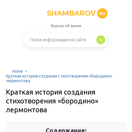
SHAMBAROV
RU
Журнал об армии
Home
Краткая история создания стихотворения «бородино»
лермонтова
Краткая история создания
стихотворения «бородино»
лермонтова
Содержание: