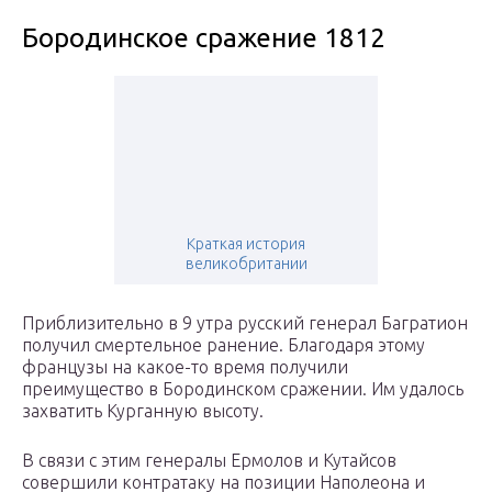
Бородинское сражение 1812
Краткая история
великобритании
Приблизительно в 9 утра русский генерал Багратион
получил смертельное ранение. Благодаря этому
французы на какое-то время получили
преимущество в Бородинском сражении. Им удалось
захватить Курганную высоту.
В связи с этим генералы Ермолов и Кутайсов
совершили контратаку на позиции Наполеона и