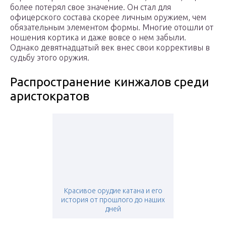
более потерял свое значение. Он стал для
офицерского состава скорее личным оружием, чем
обязательным элементом формы. Многие отошли от
ношения кортика и даже вовсе о нем забыли.
Однако девятнадцатый век внес свои коррективы в
судьбу этого оружия.
Распространение кинжалов среди
аристократов
Красивое орудие катана и его
история от прошлого до наших
дней