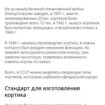
Из-за начала Великой отечественной войны
Златоустовским заводом, в 1941 г. вместо
запланированных 25тыс. кортиков было
произведено всего 12 тыс. в 1942 г. выпуск кортиков
был полностью прекращен, и возобновлен только в
1944 г.
В 1946 г. началось производство кортика, в ножны
которого был внедрен механизм фиксации. На
нижней части рукояти разместили кнопку, при
нажатии на которую, появлялась возможность
извлечь кортик из ножен.
Всего, в СССР можно выделить следующие типы
кортиков, которыми снабжался офицерский корпус:
Стандарт для изготовления
кортика