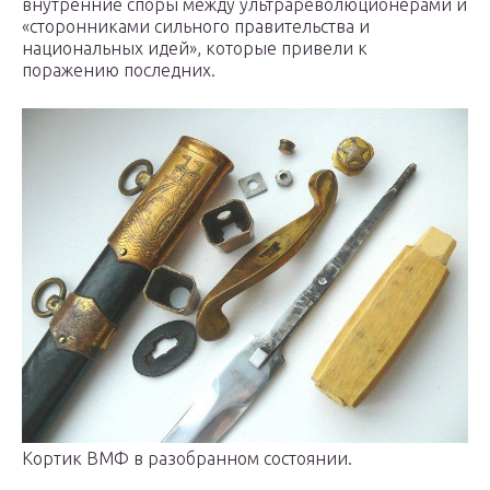
внутренние споры между ультрареволюционерами и
«сторонниками сильного правительства и
национальных идей», которые привели к
поражению последних.
Кортик ВМФ в разобранном состоянии.