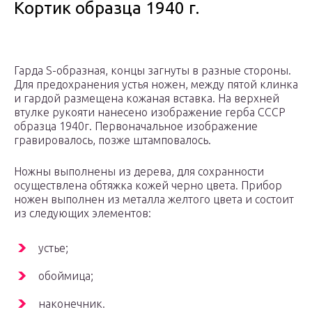
Кортик образца 1940 г.
Гарда S-образная, концы загнуты в разные стороны.
Для предохранения устья ножен, между пятой клинка
и гардой размещена кожаная вставка. На верхней
втулке рукояти нанесено изображение герба СССР
образца 1940г. Первоначальное изображение
гравировалось, позже штамповалось.
Ножны выполнены из дерева, для сохранности
осуществлена обтяжка кожей черно цвета. Прибор
ножен выполнен из металла желтого цвета и состоит
из следующих элементов:
устье;
обоймица;
наконечник.