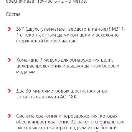
обеспечивает точность – 2 – 3 метра.
Состав
ЗУР (двухступенчатые твердотопливные) 9М311-
1 с неконтактным датчиком цели и осколочно-
стержневой боевой частью.
Командный модуль для обнаружения цели,
целераспределения и выдачи данных боевым
модулям.
Два 30-миллиметровых шестиствольных
зенитных автомата АО-18К.
Система хранения и перезаряжения, которая
обеспечивает хранение 32 ракет в специальных
пусковых контейнерах, подъем их на боевой