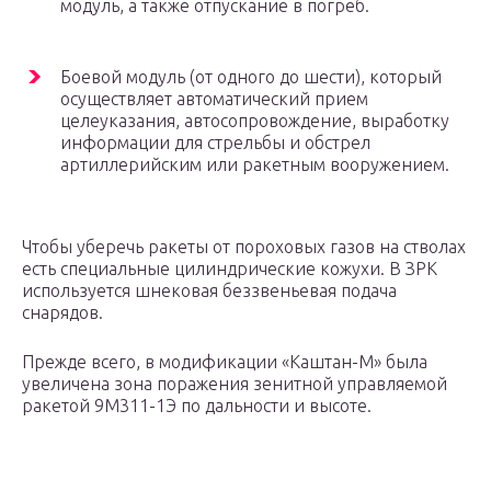
модуль, а также отпускание в погреб.
Боевой модуль (от одного до шести), который
осуществляет автоматический прием
целеуказания, автосопровождение, выработку
информации для стрельбы и обстрел
артиллерийским или ракетным вооружением.
Чтобы уберечь ракеты от пороховых газов на стволах
есть специальные цилиндрические кожухи. В ЗРК
используется шнековая беззвеньевая подача
снарядов.
Прежде всего, в модификации «Каштан-М» была
увеличена зона поражения зенитной управляемой
ракетой 9М311-1Э по дальности и высоте.