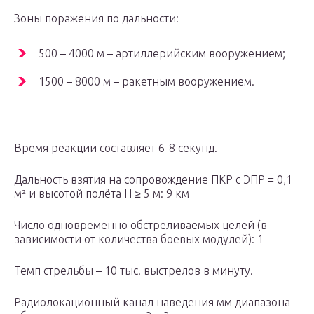
Зоны поражения по дальности:
500 – 4000 м – артиллерийским вооружением;
1500 – 8000 м – ракетным вооружением.
Время реакции составляет 6-8 секунд.
Дальность взятия на сопровождение ПКР с ЭПР = 0,1
м² и высотой полёта Н ≥ 5 м: 9 км
Число одновременно обстреливаемых целей (в
зависимости от количества боевых модулей): 1
Темп стрельбы – 10 тыс. выстрелов в минуту.
Радиолокационный канал наведения мм диапазона