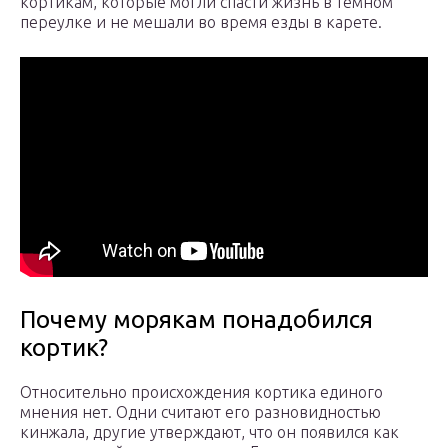
кортикам, которые могли спасти жизнь в темном
переулке и не мешали во время езды в карете.
Почему морякам понадобился
кортик?
Относительно происхождения кортика единого
мнения нет. Одни считают его разновидностью
кинжала, другие утверждают, что он появился как