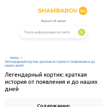
SHAMBAROV
RU
Журнал об армии
Home
Легендарный кортик: краткая история от появления и до
наших дней
Легендарный кортик: краткая
история от появления и до наших
дней
Содержание: