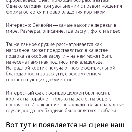
оформлялись, с ней приходилось расставаться.
Однако сегодня при увольнении с правом ношения
формы остается и право владения кортиком.
Интересно: Секвойи — самые высокие деревья в
мире. Размеры, описание, где растут, фото и видео
Также данное оружие рассматривается как
наградное, может предоставляться в качестве
подарка за особые заслуги – на нем может быть
нанесена памятная подпись, имя владельца.
Наградной кортик получают после официальной
благодарности за заслуги, с оформлением
соответствующих документов.
Интересный факт: офицер должен был носить
кортик на корабле – только на вахте, на берегу –
постоянно. Исключение составляли только парадные
случаи, когда необходимо было являться с саблей.
Вот тут и появляется на сцене наш