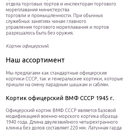
отдела торговых портов и инспекторам торгового
мореплавания министерства
торговли и промышленности. При обычных
служебных занятиях чинам главного
управления торгового мореплавания и портов
разрешалось быть без оружия.
Кортик офицерский.
Наш ассортимент
Мы предлагаем как стандартные офицерские
кортики СССР, так и генеральские кортики, которые
пришли на смену парадным шашкам и саблям.
Кортик офицерский ВМФ СССР 1945 г.
Офицерский кортик ВМФ СССР является базовой
модификацией военно-морского кортика образца
1940 года. Длина двулезвийного четырехгранного
клинка без долов составляет 220 мм. Латунная гарда