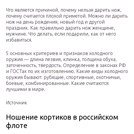
Что является причиной, почему нельзя дарить нож,
почему считается плохой приметой. Можно ли дарить
нож на день рождения, новый год и другой
праздник. Как правильно дарить нож женщине,
мужчине. Что делать, если подарили, как от него
избавиться.
5 основных критериев и признаков холодного
оружия — длина лезвия, клинка, толщина обуха,
заточенность, твердость. Определение в законах РФ
и ГОСТах по их изготовлению. Какие виды холодного
оружия бывают: рубящие, спортивные, охотничьи,
боевые, комбинированные. Какие считаются
лучшими в мире.
Источник
Ношение кортиков в российском
флоте