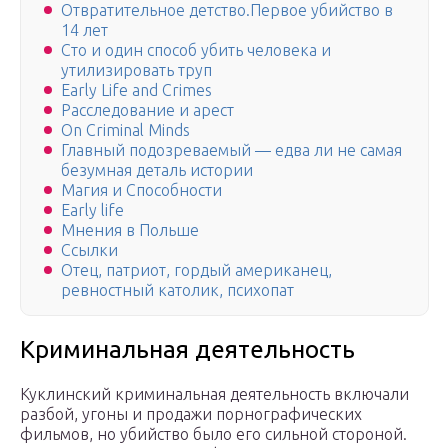
Отвратительное детство.Первое убийство в
14 лет
Сто и один способ убить человека и
утилизировать труп
Early Life and Crimes
Расследование и арест
On Criminal Minds
Главный подозреваемый — едва ли не самая
безумная деталь истории
Магия и Способности
Early life
Мнения в Польше
Ссылки
Отец, патриот, гордый американец,
ревностный католик, психопат
Криминальная деятельность
Куклинский криминальная деятельность включали
разбой, угоны и продажи порнографических
фильмов, но убийство было его сильной стороной.