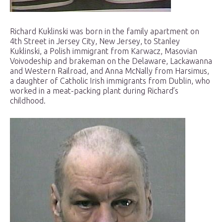
Richard Kuklinski was born in the family apartment on
4th Street in Jersey City, New Jersey, to Stanley
Kuklinski, a Polish immigrant from Karwacz, Masovian
Voivodeship and brakeman on the Delaware, Lackawanna
and Western Railroad, and Anna McNally from Harsimus,
a daughter of Catholic Irish immigrants from Dublin, who
worked in a meat-packing plant during Richard’s
childhood.