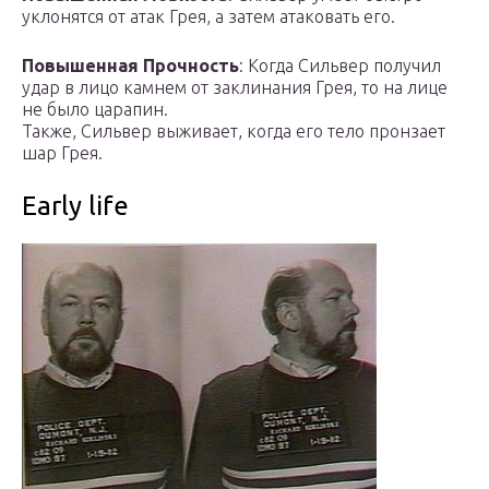
уклонятся от атак Грея, а затем атаковать его.
Повышенная Прочность
: Когда Сильвер получил
удар в лицо камнем от заклинания Грея, то на лице
не было царапин.
Также, Сильвер выживает, когда его тело пронзает
шар Грея.
Early life