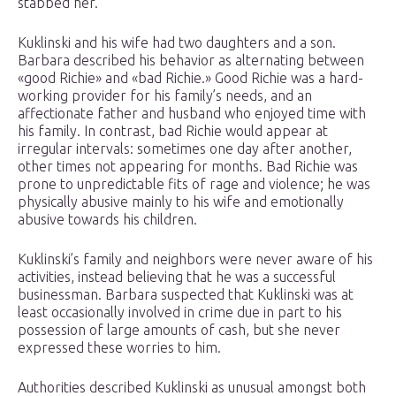
stabbed her.
Kuklinski and his wife had two daughters and a son.
Barbara described his behavior as alternating between
«good Richie» and «bad Richie.» Good Richie was a hard-
working provider for his family’s needs, and an
affectionate father and husband who enjoyed time with
his family. In contrast, bad Richie would appear at
irregular intervals: sometimes one day after another,
other times not appearing for months. Bad Richie was
prone to unpredictable fits of rage and violence; he was
physically abusive mainly to his wife and emotionally
abusive towards his children.
Kuklinski’s family and neighbors were never aware of his
activities, instead believing that he was a successful
businessman. Barbara suspected that Kuklinski was at
least occasionally involved in crime due in part to his
possession of large amounts of cash, but she never
expressed these worries to him.
Authorities described Kuklinski as unusual amongst both