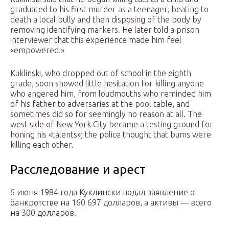
graduated to his first murder as a teenager, beating to
death a local bully and then disposing of the body by
removing identifying markers. He later told a prison
interviewer that this experience made him feel
«empowered.»
Kuklinski, who dropped out of school in the eighth
grade, soon showed little hesitation for killing anyone
who angered him, from loudmouths who reminded him
of his father to adversaries at the pool table, and
sometimes did so for seemingly no reason at all. The
west side of New York City became a testing ground for
honing his «talents»; the police thought that bums were
killing each other.
Расследование и арест
6 июня 1984 года Куклински подал заявление о
банкротстве на 160 697 долларов, а активы — всего
на 300 долларов.