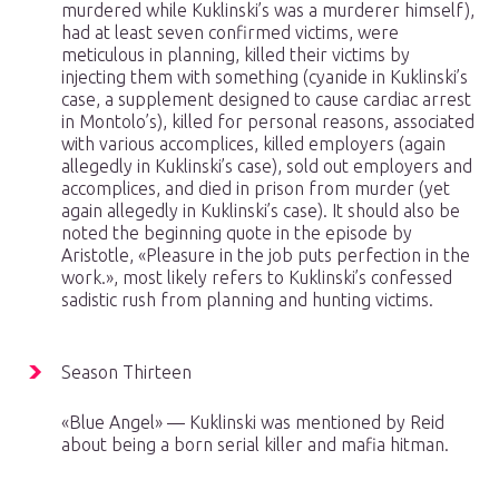
murdered while Kuklinski’s was a murderer himself),
had at least seven confirmed victims, were
meticulous in planning, killed their victims by
injecting them with something (cyanide in Kuklinski’s
case, a supplement designed to cause cardiac arrest
in Montolo’s), killed for personal reasons, associated
with various accomplices, killed employers (again
allegedly in Kuklinski’s case), sold out employers and
accomplices, and died in prison from murder (yet
again allegedly in Kuklinski’s case). It should also be
noted the beginning quote in the episode by
Aristotle, «Pleasure in the job puts perfection in the
work.», most likely refers to Kuklinski’s confessed
sadistic rush from planning and hunting victims.
Season Thirteen
«Blue Angel» — Kuklinski was mentioned by Reid
about being a born serial killer and mafia hitman.