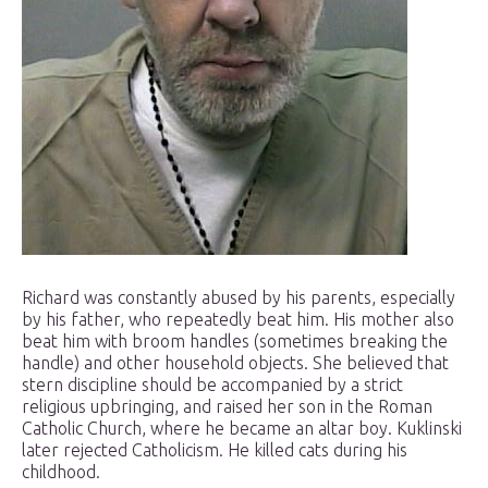
Richard was constantly abused by his parents, especially
by his father, who repeatedly beat him. His mother also
beat him with broom handles (sometimes breaking the
handle) and other household objects. She believed that
stern discipline should be accompanied by a strict
religious upbringing, and raised her son in the Roman
Catholic Church, where he became an altar boy. Kuklinski
later rejected Catholicism. He killed cats during his
childhood.