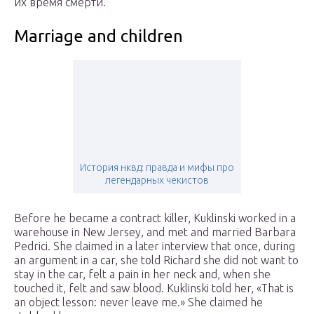
их время смерти.
Marriage and children
История нквд: правда и мифы про
легендарных чекистов
Before he became a contract killer, Kuklinski worked in a
warehouse in New Jersey, and met and married Barbara
Pedrici. She claimed in a later interview that once, during
an argument in a car, she told Richard she did not want to
stay in the car, felt a pain in her neck and, when she
touched it, felt and saw blood. Kuklinski told her, «That is
an object lesson: never leave me.» She claimed he