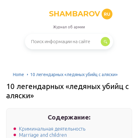
SHAMBAROV
RU
Журнал об армии
Home
10 легендарных «ледяных убийц с аляски»
10 легендарных «ледяных убийц с
аляски»
Содержание:
Криминальная деятельность
Marriage and children