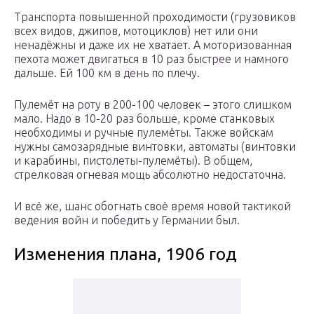
Транспорта повышенной проходимости (грузовиков
всех видов, джипов, мотоциклов) нет или они
ненадёжны и даже их не хватает. А моторизованная
пехота может двигаться в 10 раз быстрее и намного
дальше. Ей 100 км в день по плечу.
Пулемёт на роту в 200-100 человек – этого слишком
мало. Надо в 10-20 раз больше, кроме станковых
необходимы и ручные пулемёты. Также войскам
нужны самозарядные винтовки, автоматы (винтовки
и карабины, пистолеты-пулемёты). В общем,
стрелковая огневая мощь абсолютно недостаточна.
И всё же, шанс обогнать своё время новой тактикой
ведения войн и победить у Германии был.
Изменения плана, 1906 год