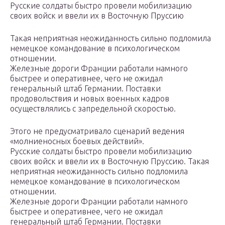
Русские солдаты быстро провели мобилизацию
своих войск и ввели их в Восточную Пруссию
Такая неприятная неожиданность сильно подломила
немецкое командование в психологическом
отношении.
Железные дороги Франции работали намного
быстрее и оперативнее, чего не ожидал
генеральный штаб Германии. Поставки
продовольствия и новых военных кадров
осуществлялись с запредельной скоростью.
Этого не предусматривало сценарий ведения
«молниеносных боевых действий».
Русские солдаты быстро провели мобилизацию
своих войск и ввели их в Восточную Пруссию. Такая
неприятная неожиданность сильно подломила
немецкое командование в психологическом
отношении.
Железные дороги Франции работали намного
быстрее и оперативнее, чего не ожидал
генеральный штаб Германии. Поставки