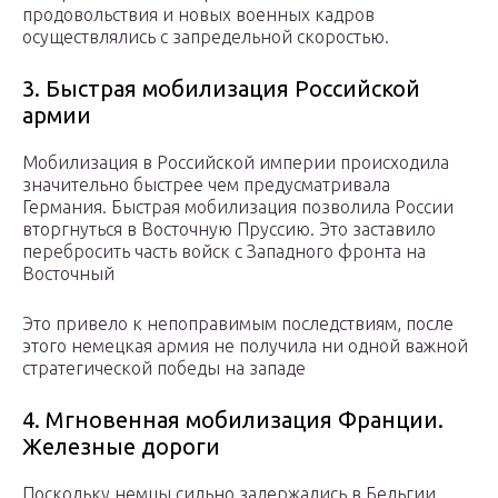
продовольствия и новых военных кадров
осуществлялись с запредельной скоростью.
3. Быстрая мобилизация Российской
армии
Мобилизация в Российской империи происходила
значительно быстрее чем предусматривала
Германия. Быстрая мобилизация позволила России
вторгнуться в Восточную Пруссию. Это заставило
перебросить часть войск с Западного фронта на
Восточный
Это привело к непоправимым последствиям, после
этого немецкая армия не получила ни одной важной
стратегической победы на западе
4. Мгновенная мобилизация Франции.
Железные дороги
Поскольку немцы сильно задержались в Бельгии,