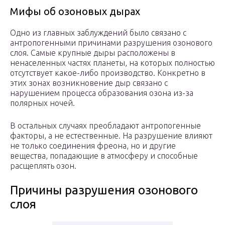
Мифы об озоновых дырах
Одно из главных заблуждений было связано с
антропогенными причинами разрушения озонового
слоя. Самые крупные дыры расположены в
ненаселенных частях планеты, на которых полностью
отсутствует какое-либо производство. Конкретно в
этих зонах возникновение дыр связано с
нарушением процесса образования озона из-за
полярных ночей.
В остальных случаях преобладают антропогенные
факторы, а не естественные. На разрушение влияют
не только соединения фреона, но и другие
вещества, попадающие в атмосферу и способные
расщеплять озон.
Причины разрушения озонового
слоя