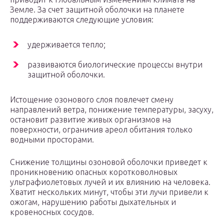
Земле. За счет защитной оболочки на планете
поддерживаются следующие условия:
удерживается тепло;
развиваются биологические процессы внутри
защитной оболочки.
Истощение озонового слоя повлечет смену
направлений ветра, понижение температуры, засуху,
остановит развитие живых организмов на
поверхности, ограничив ареол обитания только
водными просторами.
Снижение толщины озоновой оболочки приведет к
проникновению опасных коротковолновых
ультрафиолетовых лучей и их влиянию на человека.
Хватит нескольких минут, чтобы эти лучи привели к
ожогам, нарушению работы дыхательных и
кровеносных сосудов.