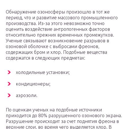
Обнаружение озоносферы произошло в тот же
период, что и развитие массового промышленного
производства. Из-за этого невозможно точно
оценить воздействие антропогенных факторов
относительно прежних временных промежутков.
Ученые связывают возникновение разрывов в
озоновой оболочке с выбросами фреонов,
содержащих бром и хлор. Подобные вещества
содержатся в следующих предметах:
холодильные установки;
кондиционеры;
аэрозоли.
По оценкам ученых на подобные источники
приходится до 80% разрушенного озонового экрана.
Разрушение происходит за счет поднятия фреона в
верхние слои, во время чего выделяется хлор. В