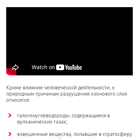
Кроме влияние человеческой деятельности, к
природным причинам разрушения озонового слоя
относятся:
галогенуглеводороды, содержащиеся в
вулканических газах;
взвешенные вещества, попавшие в стратосферу