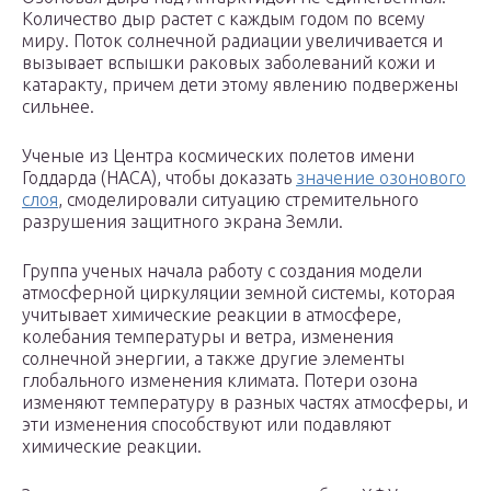
Количество дыр растет с каждым годом по всему
миру. Поток солнечной радиации увеличивается и
вызывает вспышки раковых заболеваний кожи и
катаракту, причем дети этому явлению подвержены
сильнее.
Ученые из Центра космических полетов имени
Годдарда (НАСА), чтобы доказать
значение озонового
слоя
, смоделировали ситуацию стремительного
разрушения защитного экрана Земли.
Группа ученых начала работу с создания модели
атмосферной циркуляции земной системы, которая
учитывает химические реакции в атмосфере,
колебания температуры и ветра, изменения
солнечной энергии, а также другие элементы
глобального изменения климата. Потери озона
изменяют температуру в разных частях атмосферы, и
эти изменения способствуют или подавляют
химические реакции.