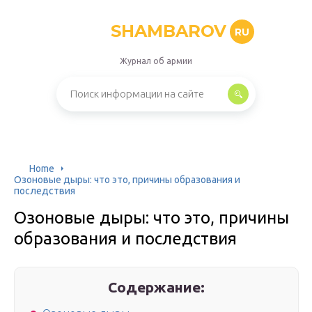
SHAMBAROV
RU
Журнал об армии
Home
Озоновые дыры: что это, причины образования и
последствия
Озоновые дыры: что это, причины
образования и последствия
Содержание: