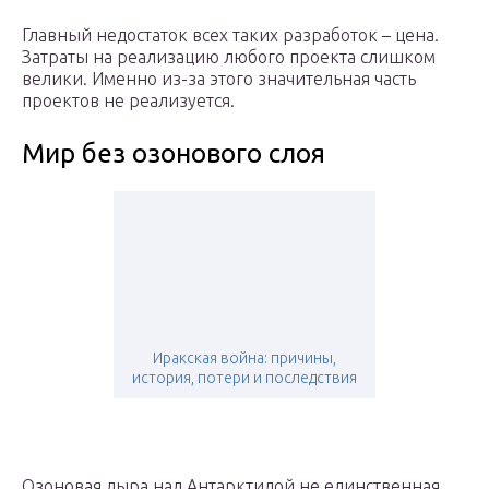
Главный недостаток всех таких разработок – цена.
Затраты на реализацию любого проекта слишком
велики. Именно из-за этого значительная часть
проектов не реализуется.
Мир без озонового слоя
Иракская война: причины,
история, потери и последствия
Озоновая дыра над Антарктидой не единственная.