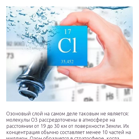
Озоновый слой на самом деле таковым не является:
молекулы О3 рассредоточены в атмосфере на
расстоянии от 19 до 30 км от поверхности Земли. Их
концентрация обычно составляет менее 10 частей на
миллион. Озон образуется в стратосфере, когда