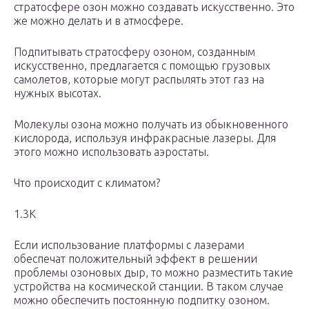
стратосфере озон можно создавать искусственно. Это
же можно делать и в атмосфере.
Подпитывать стратосферу озоном, созданным
искусственно, предлагается с помощью грузовых
самолетов, которые могут распылять этот газ на
нужных высотах.
Молекулы озона можно получать из обыкновенного
кислорода, используя инфракрасные лазеры. Для
этого можно использовать аэростаты.
Что происходит с климатом?
1.3K
Если использование платформы с лазерами
обеспечат положительный эффект в решении
проблемы озоновых дыр, то можно разместить такие
устройства на космической станции. В таком случае
можно обеспечить постоянную подпитку озоном.