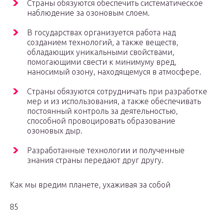
Страны обязуются обеспечить систематическое
наблюдение за озоновым слоем.
В государствах организуется работа над
созданием технологий, а также веществ,
обладающих уникальными свойствами,
помогающими свести к минимуму вред,
наносимый озону, находящемуся в атмосфере.
Страны обязуются сотрудничать при разработке
мер и из использования, а также обеспечивать
постоянный контроль за деятельностью,
способной провоцировать образование
озоновых дыр.
Разработанные технологии и полученные
знания страны передают друг другу.
Как мы вредим планете, ухаживая за собой
85