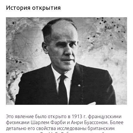
История открытия
Это явление было открыто в 1913 г. французскими
физиками Шарлем Фарби и Анри Буассоном. Более
детально его свойства исследованы британским