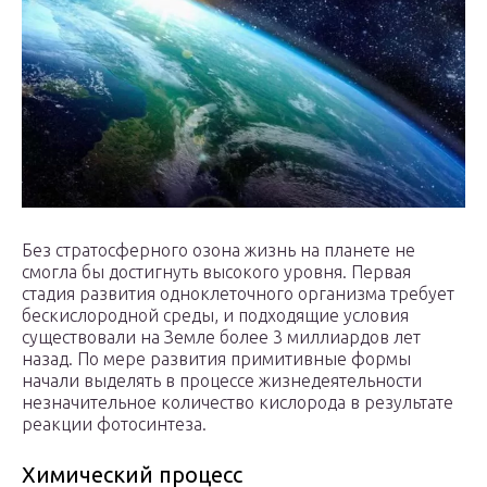
Без стратосферного озона жизнь на планете не
смогла бы достигнуть высокого уровня. Первая
стадия развития одноклеточного организма требует
бескислородной среды, и подходящие условия
существовали на Земле более 3 миллиардов лет
назад. По мере развития примитивные формы
начали выделять в процессе жизнедеятельности
незначительное количество кислорода в результате
реакции фотосинтеза.
Химический процесс