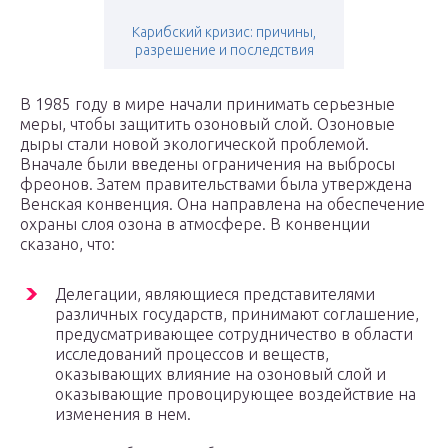
Карибский кризис: причины,
разрешение и последствия
В 1985 году в мире начали принимать серьезные
меры, чтобы защитить озоновый слой. Озоновые
дыры стали новой экологической проблемой.
Вначале были введены ограничения на выбросы
фреонов. Затем правительствами была утверждена
Венская конвенция. Она направлена на обеспечение
охраны слоя озона в атмосфере. В конвенции
сказано, что:
Делегации, являющиеся представителями
различных государств, принимают соглашение,
предусматривающее сотрудничество в области
исследований процессов и веществ,
оказывающих влияние на озоновый слой и
оказывающие провоцирующее воздействие на
изменения в нем.