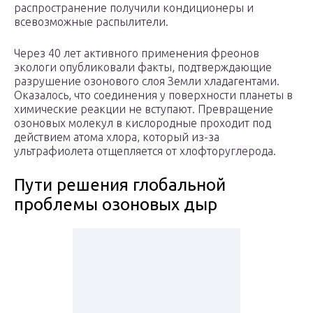
распространение получили кондиционеры и
всевозможные распылители.
Через 40 лет активного применения фреонов
экологи опубликовали факты, подтверждающие
разрушение озонового слоя Земли хладагентами.
Оказалось, что соединения у поверхности планеты в
химические реакции не вступают. Превращение
озоновых молекул в кислородные проходит под
действием атома хлора, который из-за
ультрафиолета отщепляется от хлофторуглерода.
Пути решения глобальной
проблемы озоновых дыр