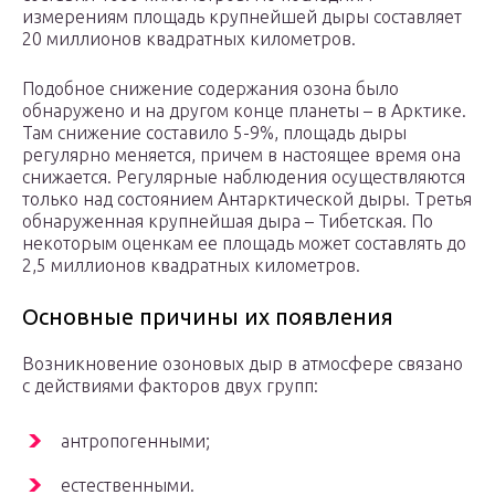
измерениям площадь крупнейшей дыры составляет
20 миллионов квадратных километров.
Подобное снижение содержания озона было
обнаружено и на другом конце планеты – в Арктике.
Там снижение составило 5-9%, площадь дыры
регулярно меняется, причем в настоящее время она
снижается. Регулярные наблюдения осуществляются
только над состоянием Антарктической дыры. Третья
обнаруженная крупнейшая дыра – Тибетская. По
некоторым оценкам ее площадь может составлять до
2,5 миллионов квадратных километров.
Основные причины их появления
Возникновение озоновых дыр в атмосфере связано
с действиями факторов двух групп:
антропогенными;
естественными.