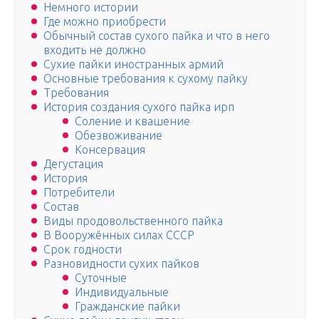
Немного истории
Где можно приобрести
Обычный состав сухого пайка и что в него
входить не должно
Сухие пайки иностранных армий
Основные требования к сухому пайку
Требования
История создания сухого пайка ирп
Соление и квашение
Обезвоживание
Консервация
Дегустация
История
Потребители
Состав
Виды продовольственного пайка
В Вооружённых силах СССР
Срок годности
Разновидности сухих пайков
Суточные
Индивидуальные
Гражданские пайки