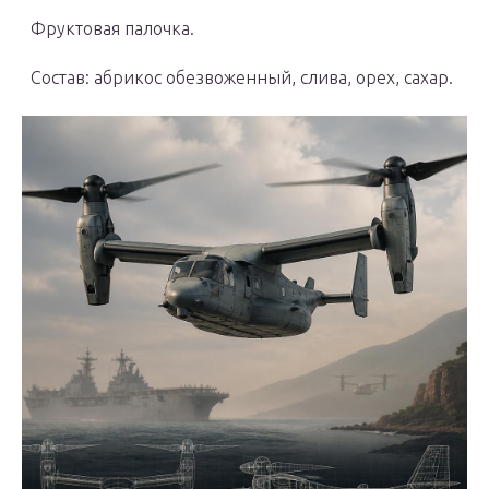
Фруктовая палочка.
Состав: абрикос обезвоженный, слива, орех, сахар.