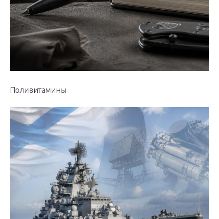
Поливитамины