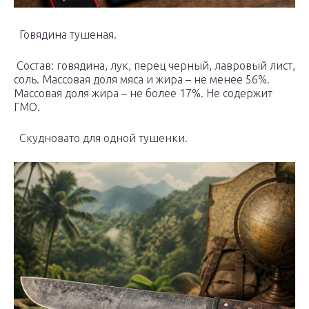
Говядина тушеная.
Состав: говядина, лук, перец черный, лавровый лист,
соль. Массовая доля мяса и жира – не менее 56%.
Массовая доля жира – не более 17%. Не содержит
ГМО.
Скудновато для одной тушенки.