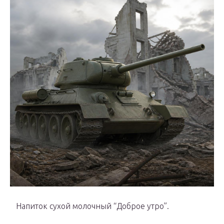
Напиток сухой молочный “Доброе утро”.