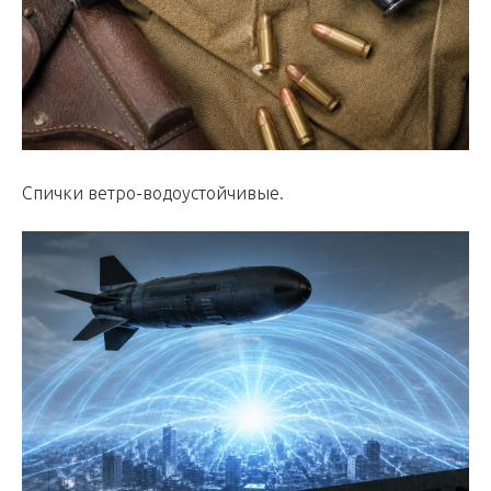
Спички ветро-водоустойчивые.