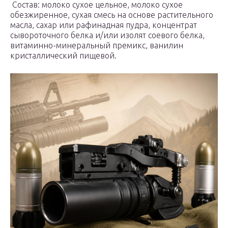
Состав: молоко сухое цельное, молоко сухое
обезжиренное, сухая смесь на основе растительного
масла, сахар или рафинадная пудра, концентрат
сывороточного белка и/или изолят соевого белка,
витаминно-минеральный премикс, ванилин
кристаллический пищевой.