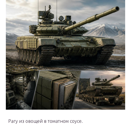
Рагу из овощей в томатном соусе.