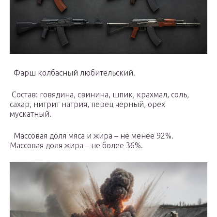
Фарш колбасный любительский.
Состав: говядина, свинина, шпик, крахмал, соль,
сахар, нитрит натрия, перец черный, орех
мускатный.
Массовая доля мяса и жира – не менее 92%.
Массовая доля жира – не более 36%.