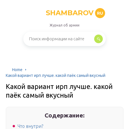
SHAMBAROV
RU
Журнал об армии
Home
Какой вариант ирп лучше. какой паёк самый вкусный
Какой вариант ирп лучше. какой
паёк самый вкусный
Содержание:
Что внутри?