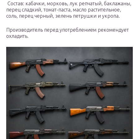
Состав: кабачки, морковь, лук репчатый, баклажаны,
перец сладкий, томат-паста, масло растительное,
соль, перец черный, зелень петрушки и укропа.
Производитель перед употреблением рекомендует
охладить.