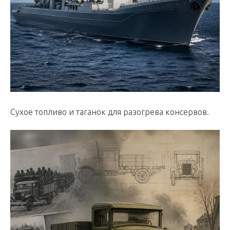
Сухое топливо и таганок для разогрева консервов.