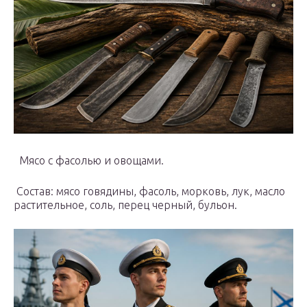
Мясо с фасолью и овощами.
Состав: мясо говядины, фасоль, морковь, лук, масло
растительное, соль, перец черный, бульон.