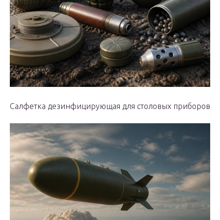
Салфетка дезинфицирующая для столовых приборов