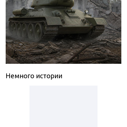
Немного истории