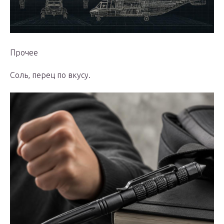
Прочее
Соль, перец по вкусу.