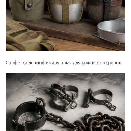
Салфетка дезинфицирующая для кожных покровов.