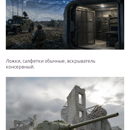
Ложки, салфетки обычные, вскрыватель
консервный.