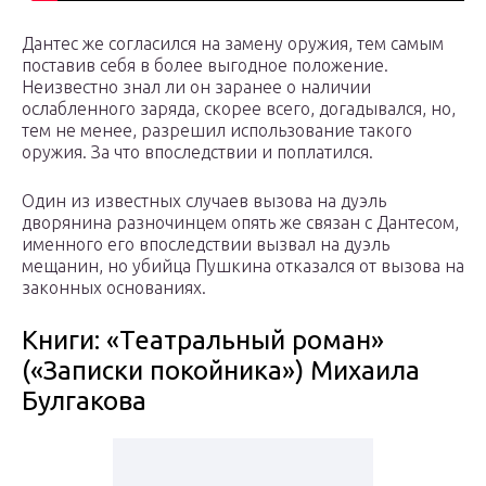
Дантес же согласился на замену оружия, тем самым
поставив себя в более выгодное положение.
Неизвестно знал ли он заранее о наличии
ослабленного заряда, скорее всего, догадывался, но,
тем не менее, разрешил использование такого
оружия. За что впоследствии и поплатился.
Один из известных случаев вызова на дуэль
дворянина разночинцем опять же связан с Дантесом,
именного его впоследствии вызвал на дуэль
мещанин, но убийца Пушкина отказался от вызова на
законных основаниях.
Книги: «Театральный роман»
(«Записки покойника») Михаила
Булгакова