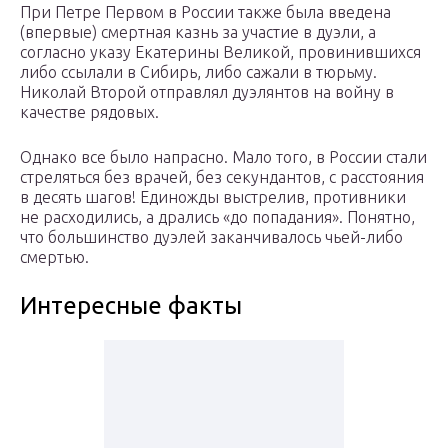
При Петре Первом в России также была введена
(впервые) смертная казнь за участие в дуэли, а
согласно указу Екатерины Великой, провинившихся
либо ссылали в Сибирь, либо сажали в тюрьму.
Николай Второй отправлял дуэлянтов на войну в
качестве рядовых.
Однако все было напрасно. Мало того, в России стали
стреляться без врачей, без секундантов, с расстояния
в десять шагов! Единожды выстрелив, противники
не расходились, а дрались «до попадания». Понятно,
что большинство дуэлей заканчивалось чьей-либо
смертью.
Интересные факты