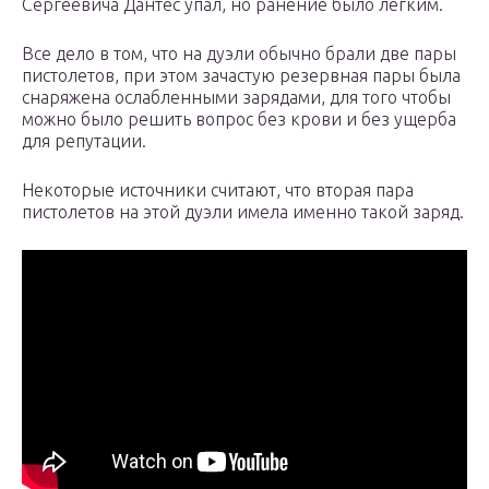
Сергеевича Дантес упал, но ранение было лёгким.
Все дело в том, что на дуэли обычно брали две пары
пистолетов, при этом зачастую резервная пары была
снаряжена ослабленными зарядами, для того чтобы
можно было решить вопрос без крови и без ущерба
для репутации.
Некоторые источники считают, что вторая пара
пистолетов на этой дуэли имела именно такой заряд.