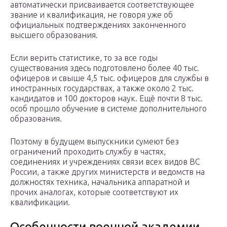
автоматически присваивается соответствующее
звание и квалификация, не говоря уже об
официальных подтверждениях законченного
высшего образования.
Если верить статистике, то за все годы
существования здесь подготовлено более 40 тыс.
офицеров и свыше 4,5 тыс. офицеров для службы в
иностранных государствах, а также около 2 тыс.
кандидатов и 100 докторов наук. Ещё почти 8 тыс.
особ прошло обучение в системе дополнительного
образования.
Поэтому в будущем выпускники сумеют без
ограничений проходить службу в частях,
соединениях и учреждениях связи всех видов ВС
России, а также других министерств и ведомств на
должностях техника, начальника аппаратной и
прочих аналогах, которые соответствуют их
квалификации.
Особенности военной академии