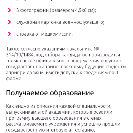
3 фотографии (размером 4,5х6 см);
служебная карточка военнослужащего;
справка от медкомиссии.
Также согласно указаниям начальника №
314/10/1484, ход отбора кандидатов производится
только после официального оформления допуска к
государственной тайне, поскольку будущие студенты
априори должны иметь допуски к сведениям по II
форме.
Получаемое образование
Как видно из описания каждой специальности,
выпускникам этой академии, которые освоили
программу высшего образования в стенах
рассматриваемого учреждения и успешно прошли
государственную итоговую аттестацию,