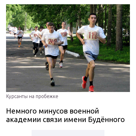
Курсанты на пробежке
Немного минусов военной
академии связи имени Будённого