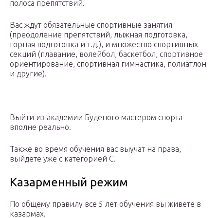
полоса препятствий.
Вас ждут обязательные спортивные занятия
(преодоление препятствий, лыжная подготовка,
горная подготовка и т.д.), и множество спортивных
секций (плавание, волейбол, баскетбол, спортивное
ориентирование, спортивная гимнастика, полиатлон
и другие).
Выйти из академии Буденого мастером спорта
вполне реально.
Также во время обучения вас выучат на права,
выйдете уже с категорией С.
Казарменный режим
По общему правилу все 5 лет обучения вы живете в
казармах.