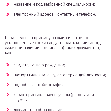
название и код выбранной специальности;
электронный адрес и контактный телефон.
Параллельно в приемную комиссию в четко
установленные сроки следует подать копии (иногда
даже при наличии оригиналов) таких документов,
как:
свидетельство о рождении;
паспорт (или аналог, удостоверяющий личность);
подробная автобиография;
характеристика с места учебы (работы или
службы);
документ об образовании;