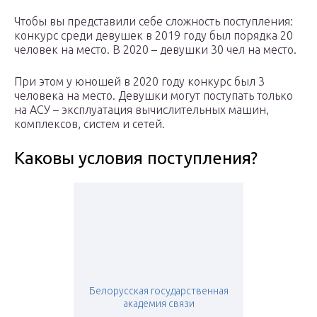
Чтобы вы представили себе сложность поступления:
конкурс среди девушек в 2019 году был порядка 20
человек на место. В 2020 – девушки 30 чел на место.
При этом у юношей в 2020 году конкурс был 3
человека на место. Девушки могут поступать только
на АСУ – эксплуатация вычислительных машин,
комплексов, систем и сетей.
Каковы условия поступления?
Белорусская государственная
академия связи