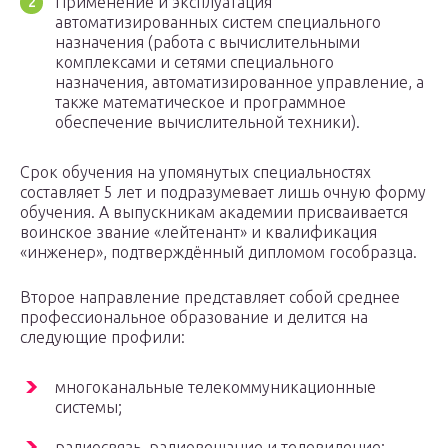
Применение и эксплуатация
автоматизированных систем специального
назначения (работа с вычислительными
комплексами и сетями специального
назначения, автоматизированное управление, а
также математическое и программное
обеспечение вычислительной техники).
Срок обучения на упомянутых специальностях
составляет 5 лет и подразумевает лишь очную форму
обучения. А выпускникам академии присваивается
воинское звание «лейтенант» и квалификация
«инженер», подтверждённый дипломом гособразца.
Второе направление представляет собой среднее
профессиональное образование и делится на
следующие профили:
многоканальные телекоммуникационные
системы;
радиосвязь, радиовещание и телевидение;