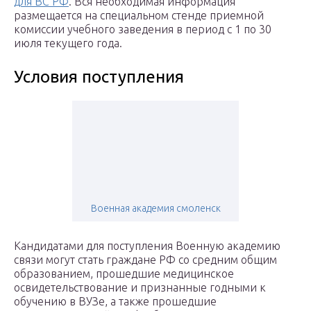
для ВС РФ
. Вся необходимая информация
размещается на специальном стенде приемной
комиссии учебного заведения в период с 1 по 30
июля текущего года.
Условия поступления
Военная академия смоленск
Кандидатами для поступления Военную академию
связи могут стать граждане РФ со средним общим
образованием, прошедшие медицинское
освидетельствование и признанные годными к
обучению в ВУЗе, а также прошедшие