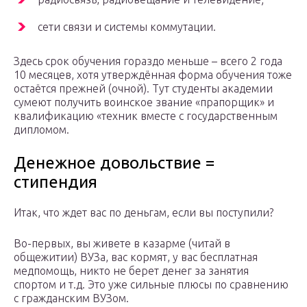
сети связи и системы коммутации.
Здесь срок обучения гораздо меньше – всего 2 года
10 месяцев, хотя утверждённая форма обучения тоже
остаётся прежней (очной). Тут студенты академии
сумеют получить воинское звание «прапорщик» и
квалификацию «техник вместе с государственным
дипломом.
Денежное довольствие =
стипендия
Итак, что ждет вас по деньгам, если вы поступили?
Во-первых, вы живете в казарме (читай в
общежитии) ВУЗа, вас кормят, у вас бесплатная
медпомощь, никто не берет денег за занятия
спортом и т.д. Это уже сильные плюсы по сравнению
с гражданским ВУЗом.