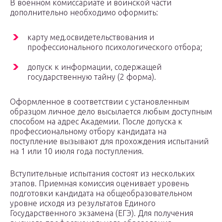
В военном комиссариате и воинской части
дополнительно необходимо оформить:
карту мед.освидетельствования и
профессионального психологического отбора;
допуск к информации, содержащей
государственную тайну (2 форма).
Оформленное в соответствии с установленным
образцом личное дело высылается любым доступным
способом на адрес Академии. После допуска к
профессиональному отбору кандидата на
поступление вызывают для прохождения испытаний
на 1 или 10 июля года поступления.
Вступительные испытания состоят из нескольких
этапов. Приемная комиссия оценивает уровень
подготовки кандидата на общеобразовательном
уровне исходя из результатов Единого
Государственного экзамена (ЕГЭ). Для получения