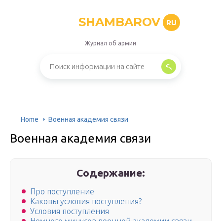
SHAMBAROV
RU
Журнал об армии
Home
Военная академия связи
Военная академия связи
Содержание:
Про поступление
Каковы условия поступления?
Условия поступления