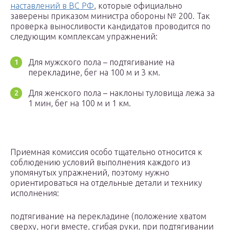
наставлений в ВС РФ
, которые официально
заверены приказом министра обороны № 200. Так
проверка выносливости кандидатов проводится по
следующим комплексам упражнений:
Для мужского пола – подтягивание на
перекладине, бег на 100 м и 3 км.
Для женского пола – наклоны туловища лежа за
1 мин, бег на 100 м и 1 км.
Приемная комиссия особо тщательно относится к
соблюдению условий выполнения каждого из
упомянутых упражнений, поэтому нужно
ориентироваться на отдельные детали и технику
исполнения:
подтягивание на перекладине (положение хватом
сверху, ноги вместе, сгибая руки, при подтягивании