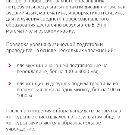
высшего профессионального образования
потребуются результаты по таким дисциплинам, как
русский язык, математика, информатика и физика,
для получения среднего профессионального
образования достаточно результатов ЕГЭ по
математике и русскому языку.
Проверка уровня физической подготовки
проводится на основе нескольких упражнений:
для мужчин и юношей подтягивание на
перекладине, бег на 100 и 3000 мм;
для женщин и девушек подъем туловища из
положения лёжа за одну минуту, бег на 100 и
1000 м.
После прохождения отбора кандидаты заносятся в
конкурсные списки, далее по результатам общего
конкурса зачисляются в образовательное
учреждение.