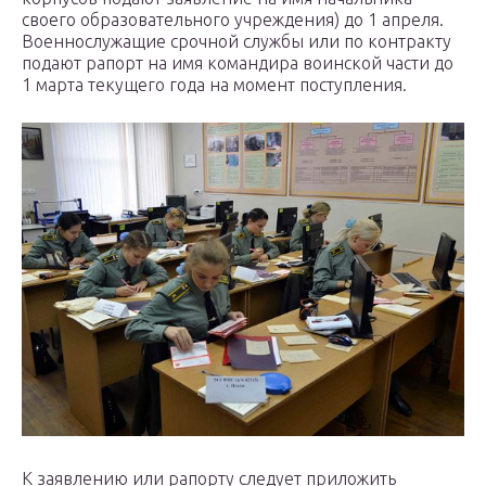
своего образовательного учреждения) до 1 апреля.
Военнослужащие срочной службы или по контракту
подают рапорт на имя командира воинской части до
1 марта текущего года на момент поступления.
К заявлению или рапорту следует приложить