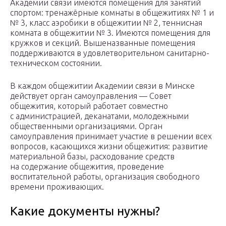
Академии связи имеются помещения для занятий
спортом: тренажёрные комнаты в общежитиях № 1 и
№ 3, класс аэробики в общежитии № 2, теннисная
комната в общежитии № 3. Имеются помещения для
кружков и секций. Вышеназванные помещения
поддерживаются в удовлетворительном санитарно-
техническом состоянии.
В каждом общежитии Академии связи в Минске
действует орган самоуправления — Совет
общежития, который работает совместно
с администрацией, деканатами, молодежными
общественными организациями. Орган
самоуправления принимает участие в решении всех
вопросов, касающихся жизни общежития: развитие
материальной базы, расходование средств
на содержание общежития, проведение
воспитательной работы, организация свободного
времени проживающих.
Какие документы нужны?