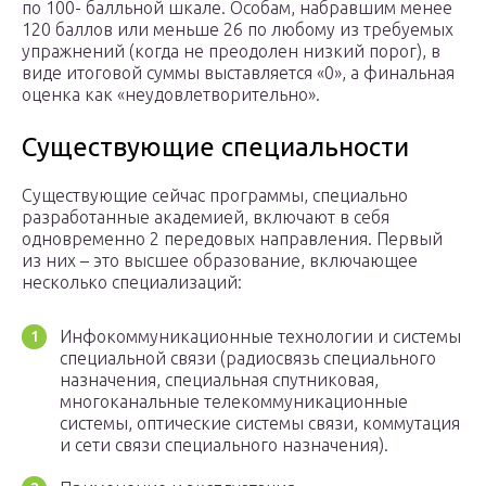
по 100- балльной шкале. Особам, набравшим менее
120 баллов или меньше 26 по любому из требуемых
упражнений (когда не преодолен низкий порог), в
виде итоговой суммы выставляется «0», а финальная
оценка как «неудовлетворительно».
Существующие специальности
Существующие сейчас программы, специально
разработанные академией, включают в себя
одновременно 2 передовых направления. Первый
из них – это высшее образование, включающее
несколько специализаций:
Инфокоммуникационные технологии и системы
специальной связи (радиосвязь специального
назначения, специальная спутниковая,
многоканальные телекоммуникационные
системы, оптические системы связи, коммутация
и сети связи специального назначения).