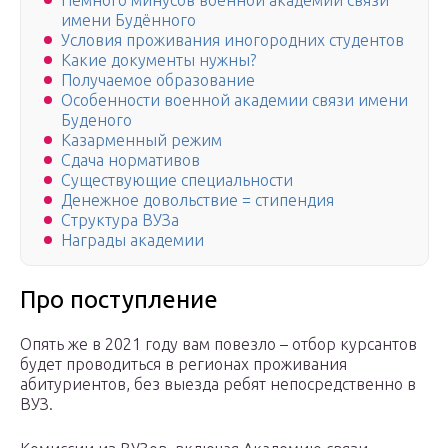
Немного минусов военной академии связи
имени Будённого
Условия проживания иногородних студентов
Какие документы нужны?
Получаемое образование
Особенности военной академии связи имени
Буденого
Казарменный режим
Сдача нормативов
Существующие специальности
Денежное довольствие = стипендия
Структура ВУЗа
Награды академии
Про поступление
Опять же в 2021 году вам повезло – отбор курсантов
будет проводиться в регионах проживания
абитуриентов, без выезда ребят непосредственно в
ВУЗ.