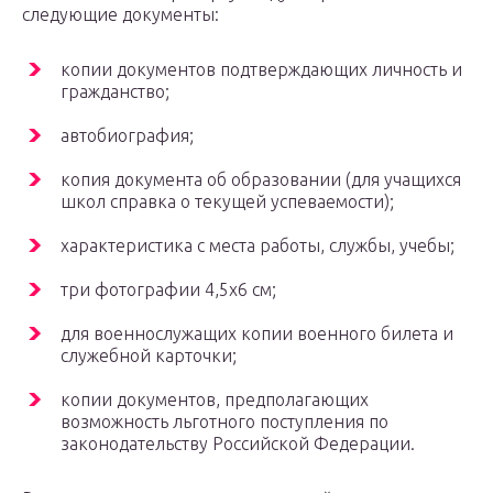
следующие документы:
копии документов подтверждающих личность и
гражданство;
автобиография;
копия документа об образовании (для учащихся
школ справка о текущей успеваемости);
характеристика с места работы, службы, учебы;
три фотографии 4,5х6 см;
для военнослужащих копии военного билета и
служебной карточки;
копии документов, предполагающих
возможность льготного поступления по
законодательству Российской Федерации.