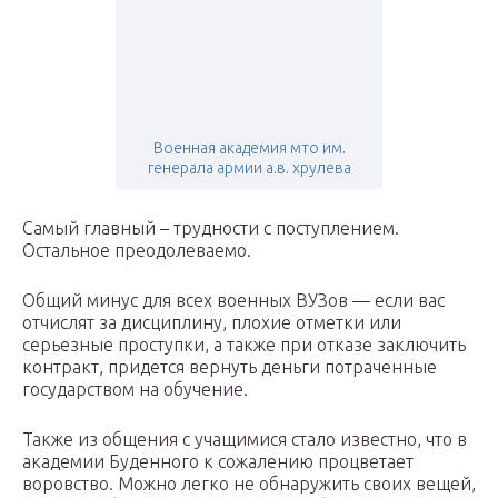
Военная академия мто им.
генерала армии а.в. хрулева
Самый главный – трудности с поступлением.
Остальное преодолеваемо.
Общий минус для всех военных ВУЗов — если вас
отчислят за дисциплину, плохие отметки или
серьезные проступки, а также при отказе заключить
контракт, придется вернуть деньги потраченные
государством на обучение.
Также из общения с учащимися стало известно, что в
академии Буденного к сожалению процветает
воровство. Можно легко не обнаружить своих вещей,