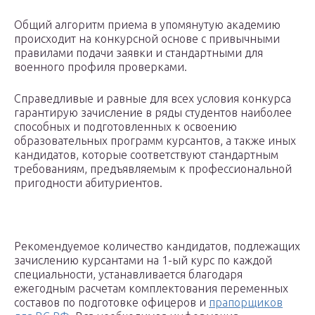
Общий алгоритм приема в упомянутую академию
происходит на конкурсной основе с привычными
правилами подачи заявки и стандартными для
военного профиля проверками.
Справедливые и равные для всех условия конкурса
гарантирую зачисление в ряды студентов наиболее
способных и подготовленных к освоению
образовательных программ курсантов, а также иных
кандидатов, которые соответствуют стандартным
требованиям, предъявляемым к профессиональной
пригодности абитуриентов.
Рекомендуемое количество кандидатов, подлежащих
зачислению курсантами на 1-ый курс по каждой
специальности, устанавливается благодаря
ежегодным расчетам комплектования переменных
составов по подготовке офицеров и
прапорщиков