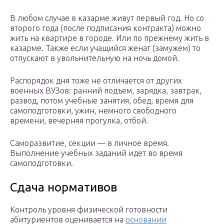
В любом случае в казарме живут первый год. Но со
второго года (после подписания контракта) можно
жить на квартире в городе. Или по прежнему жить в
казарме. Также если учащийся женат (замужем) то
отпускают в увольнительную на ночь домой.
Распорядок дня тоже не отличается от других
военных ВУЗов: ранний подъем, зарядка, завтрак,
развод, потом учебные занятия, обед, время для
самоподготовки, ужин, немного свободного
времени, вечерняя прогулка, отбой.
Саморазвитие, секции — в личное время.
Выполнение учебных заданий идет во время
самоподготовки.
Сдача нормативов
Контроль уровня физической готовности
абитуриентов оценивается на
основании