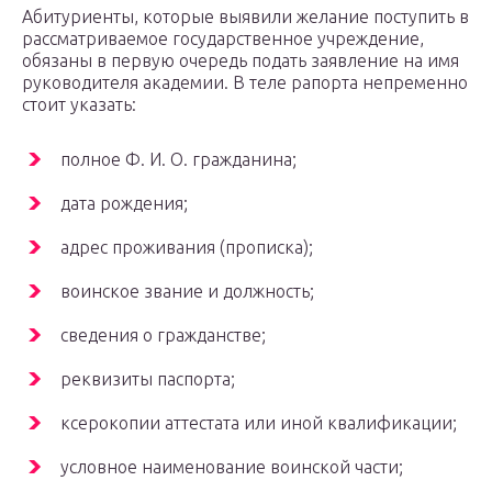
Абитуриенты, которые выявили желание поступить в
рассматриваемое государственное учреждение,
обязаны в первую очередь подать заявление на имя
руководителя академии. В теле рапорта непременно
стоит указать:
полное Ф. И. О. гражданина;
дата рождения;
адрес проживания (прописка);
воинское звание и должность;
сведения о гражданстве;
реквизиты паспорта;
ксерокопии аттестата или иной квалификации;
условное наименование воинской части;