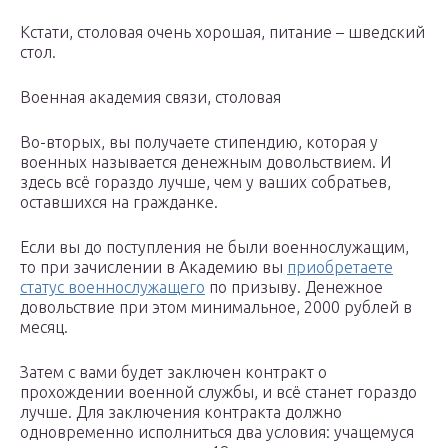
Кстати, столовая очень хорошая, питание – шведский
стол.
Военная академия связи, столовая
Во-вторых, вы получаете стипендию, которая у
военных называется денежным довольствием. И
здесь всё гораздо лучше, чем у ваших собратьев,
оставшихся на гражданке.
Если вы до поступления не были военнослужащим,
то при зачислении в Академию вы
приобретаете
статус военнослужащего
по призыву. Денежное
довольствие при этом минимальное, 2000 рублей в
месяц.
Затем с вами будет заключен контракт о
прохождении военной службы, и всё станет гораздо
лучше. Для заключения контракта должно
одновременно исполниться два условия: учащемуся