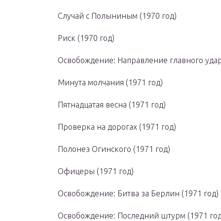
Случай с Полыниным (1970 год)
Риск (1970 год)
Освобождение: Направление главного удара
Минута молчания (1971 год)
Пятнадцатая весна (1971 год)
Проверка на дорогах (1971 год)
Полонез Огинского (1971 год)
Офицеры (1971 год)
Освобождение: Битва за Берлин (1971 год)
Освобождение: Последний штурм (1971 год