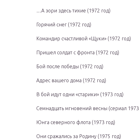
…А зори здесь тихие (1972 год)
Горячий снег (1972 год)
Командир счастливой «Щуки» (1972 год)
Пришел солдат с фронта (1972 год)
Бой после победы (1972 год)
Адрес вашего дома (1972 год)
В бой идут одни «старики» (1973 год)
Семнадцать мгновений весны (сериал 1973
Юнга северного флота (1973 год)
Они сражались за Родину (1975 год)