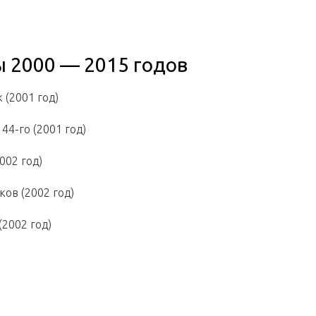
 2000 — 2015 годов
 (2001 год)
 44-го (2001 год)
002 год)
ков (2002 год)
(2002 год)