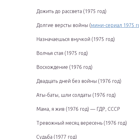
Дожить до рассвета (1975 год)
Долгие версты войны (
мини-сериал 1975 г
Назначаешься внучкой (1975 год)
Волчья стая (1975 год)
Восхождение (1976 год)
Двадцать дней без войны (1976 год)
Аты-баты, шли солдаты (1976 год)
Мама, я жив (1976 год) — ГДР, СССР
Тревожный месяц вересень (1976 год)
Судьба (1977 год)