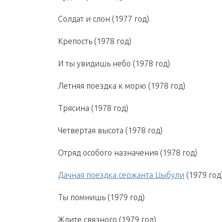
Солдат и слон (1977 год)
Крепость (1978 год)
И ты увидишь небо (1978 год)
Летняя поездка к морю (1978 год)
Трясина (1978 год)
Четвертая высота (1978 год)
Отряд особого назначения (1978 год)
Дачная поездка сержанта Цыбули
(1979 год
Ты помнишь (1979 год)
Ждите связного (1979 год)