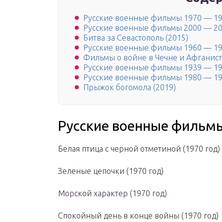
Русские военные фильмы 1970 — 19
Русские военные фильмы 2000 — 20
Битва за Севастополь (2015)
Русские военные фильмы 1960 — 19
Фильмы о войне в Чечне и Афганис
Русские военные фильмы 1939 — 19
Русские военные фильмы 1980 — 19
Прыжок богомола (2019)
Русские военные фильмы
Белая птица с черной отметиной (1970 год)
Зеленые цепочки (1970 год)
Морской характер (1970 год)
Спокойный день в конце войны (1970 год)