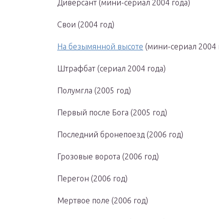
Диверсант (мини-сериал 2004 года)
Свои (2004 год)
На безымянной высоте
(мини-сериал 2004 
Штрафбат (сериал 2004 года)
Полумгла (2005 год)
Первый после Бога (2005 год)
Последний бронепоезд (2006 год)
Грозовые ворота (2006 год)
Перегон (2006 год)
Мертвое поле (2006 год)