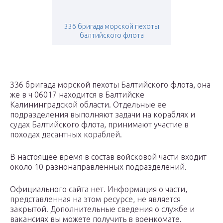
336 бригада морской пехоты
балтийского флота
336 бригада морской пехоты Балтийского флота, она
же в ч 06017 находится в Балтийске
Калининградской области. Отдельные ее
подразделения выполняют задачи на кораблях и
судах Балтийского флота, принимают участие в
походах десантных кораблей.
В настоящее время в состав войсковой части входит
около 10 разнонаправленных подразделений.
Официального сайта нет. Информация о части,
представленная на этом ресурсе, не является
закрытой. Дополнительные сведения о службе и
вакансиях вы можете получить в военкомате.