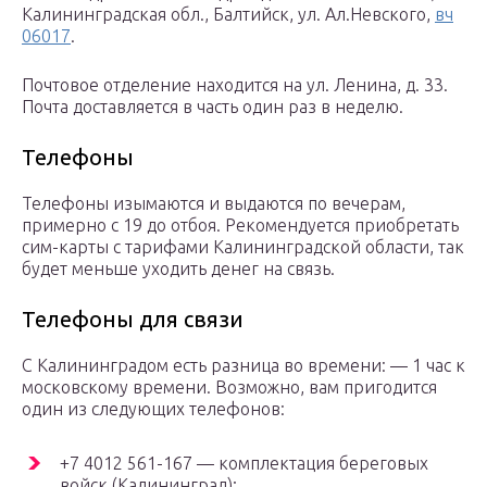
Калининградская обл., Балтийск, ул. Ал.Невского,
вч
06017
.
Почтовое отделение находится на ул. Ленина, д. 33.
Почта доставляется в часть один раз в неделю.
Телефоны
Телефоны изымаются и выдаются по вечерам,
примерно с 19 до отбоя. Рекомендуется приобретать
сим-карты с тарифами Калининградской области, так
будет меньше уходить денег на связь.
Телефоны для связи
С Калининградом есть разница во времени: — 1 час к
московскому времени. Возможно, вам пригодится
один из следующих телефонов:
+7 4012 561-167 — комплектация береговых
войск (Калининград);