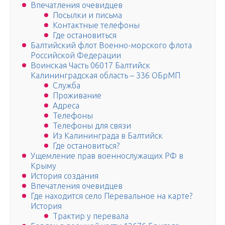
Впечатления очевидцев
Посылки и письма
Контактные телефоны
Где остановиться
Балтийский флот Военно-морского флота
Российской Федерации
Воинская Часть 06017 Балтийск
Калининградская область – 336 ОБрМП
Служба
Проживание
Адреса
Телефоны
Телефоны для связи
Из Калининграда в Балтийск
Где остановиться?
Ущемление прав военнослужащих РФ в
Крыму
История создания
Впечатления очевидцев
Где находится село Перевальное на карте?
История
Трактир у перевала