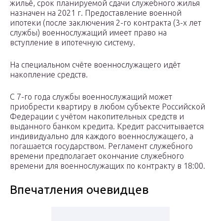
жильё, срок планируемой сдачи служебного жилья
назначен на 2021 г. Предоставление военной
ипотеки (после заключения 2-го контракта (3-х лет
службы) военнослужащий имеет право на
вступление в ипотечную систему.
На специальном счёте военнослужащего идёт
накопление средств.
С 7-го года службы военнослужащий может
приобрести квартиру в любом субъекте Российской
Федерации с учётом накопительных средств и
выданного банком кредита. Кредит рассчитывается
индивидуально для каждого военнослужащего, а
погашается государством. Регламент служебного
времени предполагает окончание служебного
времени для военнослужащих по контракту в 18:00.
Впечатления очевидцев