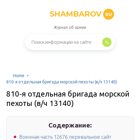
SHAMBAROV
RU
Журнал об армии
Home
810-я отдельная бригада морской пехоты (в/ч 13140)
810-я отдельная бригада морской
пехоты (в/ч 13140)
Содержание:
Военная часть 12676 перевальное сайт