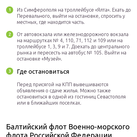
Из Симферополя на троллейбусе «Ялта». Ехать до
Перевального, выйти на остановке, спросить у
местных, где находится часть.
От автовокзала или железнодорожного вокзала
на маршрутках № 4, 110, 71, 112 и 109 или на
троллейбусе 1, 3, 9 и 7. Доехать до центрального
рынка и пересесть на автобус № 105. Выйти на
остановке «Музей».
Где остановиться
Перед присягой на КПП вывешиваются
объявления о сдаче жилья. Можно также
остановиться в одной из гостиниц Севастополя
или в ближайших поселках.
Балтийский флот Военно-морского
флота Российской Федерации