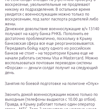
воскресенье, увольнительные не продлевают
никому из подразделения. В остальное время
увидится с военнослужащим можно только по
воскресеньям, под залог паспорта родителей либо
жены.
Денежное довольствие военнослужащие в/ч 13140
получают на карту банка РНКБ. Пополнить ее
достаточно проблематично, поскольку в Крыму
банковская сфера все еще реорганизовывается.
Передавать бойцу карту одного из российских
банков не стоит – на территории Крыма еще не
начали работать системы Visa и Mastercard. Можно
воспользоваться почтовым переводом системы
«Форсаж» — деньги солдат получит на следующий
день.
Занятия по боевой подготовке на полигоне «Опук»
Звонить домой военнослужащим можно только по
выходным (телефоны выдаются с 10.00 до отбоя).
Правда, в Крыму работает только один оператор