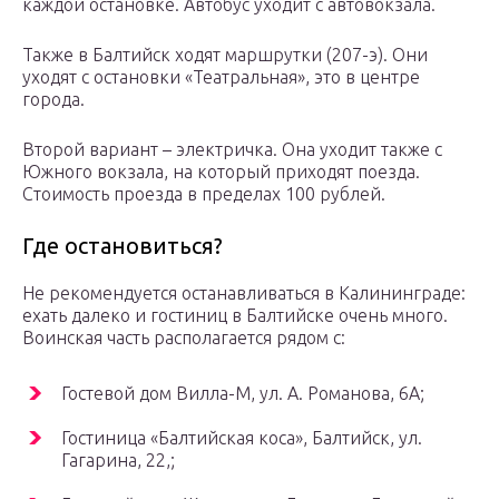
каждой остановке. Автобус уходит с автовокзала.
Также в Балтийск ходят маршрутки (207-э). Они
уходят с остановки «Театральная», это в центре
города.
Второй вариант – электричка. Она уходит также с
Южного вокзала, на который приходят поезда.
Стоимость проезда в пределах 100 рублей.
Где остановиться?
Не рекомендуется останавливаться в Калининграде:
ехать далеко и гостиниц в Балтийске очень много.
Воинская часть располагается рядом с:
Гостевой дом Вилла-М, ул. А. Романова, 6А;
Гостиница «Балтийская коса», Балтийск, ул.
Гагарина, 22,;