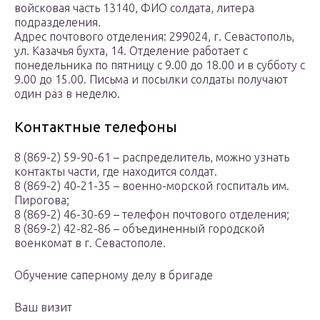
войсковая часть 13140, ФИО солдата, литера
подразделения.
Адрес почтового отделения: 299024, г. Севастополь,
ул. Казачья бухта, 14. Отделение работает с
понедельника по пятницу с 9.00 до 18.00 и в субботу с
9.00 до 15.00. Письма и посылки солдаты получают
один раз в неделю.
Контактные телефоны
8 (869-2) 59-90-61 – распределитель, можно узнать
контакты части, где находится солдат.
8 (869-2) 40-21-35 – военно-морской госпиталь им.
Пирогова;
8 (869-2) 46-30-69 – телефон почтового отделения;
8 (869-2) 42-82-86 – объединенный городской
военкомат в г. Севастополе.
Обучение саперному делу в бригаде
Ваш визит