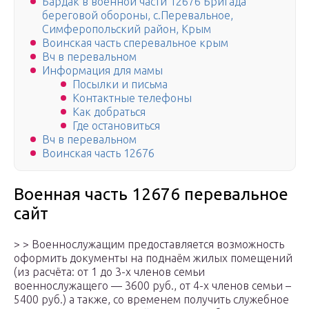
Бардак в военной части 12676 Бригада
береговой обороны, с.Перевальное,
Симферопольский район, Крым
Воинская часть сперевальное крым
Вч в перевальном
Информация для мамы
Посылки и письма
Контактные телефоны
Как добраться
Где остановиться
Вч в перевальном
Воинская часть 12676
Военная часть 12676 перевальное
сайт
> > Военнослужащим предоставляется возможность
оформить документы на поднаём жилых помещений
(из расчёта: от 1 до 3-х членов семьи
военнослужащего — 3600 руб., от 4-х членов семьи –
5400 руб.) а также, со временем получить служебное