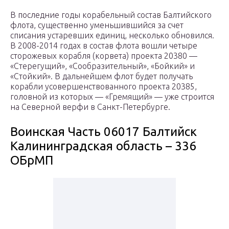
В последние годы корабельный состав Балтийского
флота, существенно уменьшившийся за счет
списания устаревших единиц, несколько обновился.
В 2008-2014 годах в состав флота вошли четыре
сторожевых корабля (корвета) проекта 20380 —
«Стерегущий», «Сообразительный», «Бойкий» и
«Стойкий». В дальнейшем флот будет получать
корабли усовершенствованного проекта 20385,
головной из которых — «Гремящий» — уже строится
на Северной верфи в Санкт-Петербурге.
Воинская Часть 06017 Балтийск
Калининградская область – 336
ОБрМП