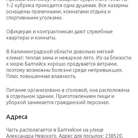
1-2 кубрика приходится одна душевая. Все казармы
оснащены прачечными, комнатами отдыха и
спортивными уголками.
Офицерам и контрактникам дают служебные
квартиры и комнаты.
В Калининградской области довольно мягкий
климат: теплая зима и нежаркое лето. Из-за близости
к морю Балтийск хорошо продувается ветрами,
поэтому возможны болезни среди непривыкших.
Плюс повышенная влажность.
Питание организовано в столовой, она расположена
в отдельном здании. Приготовлением пищи и
уборкой занимается гражданский персонал.
Адреса
Часть располагается в Балтийске на улице
Александра Невского. Адрес для посылок: 238520,