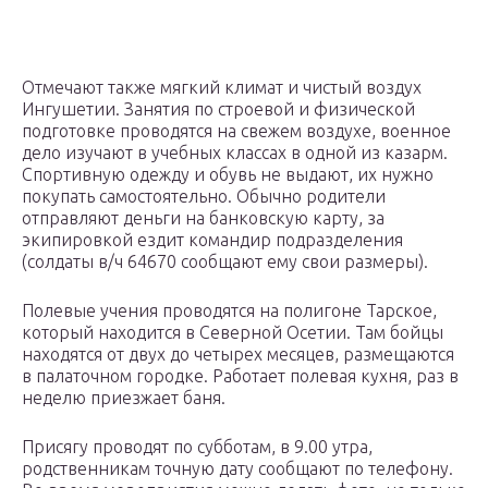
Отмечают также мягкий климат и чистый воздух
Ингушетии. Занятия по строевой и физической
подготовке проводятся на свежем воздухе, военное
дело изучают в учебных классах в одной из казарм.
Спортивную одежду и обувь не выдают, их нужно
покупать самостоятельно. Обычно родители
отправляют деньги на банковскую карту, за
экипировкой ездит командир подразделения
(солдаты в/ч 64670 сообщают ему свои размеры).
Полевые учения проводятся на полигоне Тарское,
который находится в Северной Осетии. Там бойцы
находятся от двух до четырех месяцев, размещаются
в палаточном городке. Работает полевая кухня, раз в
неделю приезжает баня.
Присягу проводят по субботам, в 9.00 утра,
родственникам точную дату сообщают по телефону.