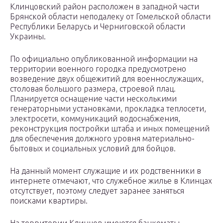
Клинцовский район расположен в западной части
Брянской области неподалеку от Гомельской области
Республики Беларусь и Черниговской области
Украины.
По официально опубликованной информации на
территории военного городка предусмотрено
возведение двух общежитий для военнослужащих,
столовая большого размера, строевой плац.
Планируется оснащение части несколькими
генераторными установками, прокладка теплосети,
электросети, коммуникаций водоснабжения,
реконструкция постройки штаба и иных помещений
для обеспечения должного уровня материально-
бытовых и социальных условий для бойцов.
На данный момент служащие и их родственники в
интернете отмечают, что служебное жилье в Клинцах
отсутствует, поэтому следует заранее заняться
поисками квартиры.
На территории Клинцов имеются банкоматы