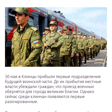
30 мая в Клинцы прибыли первые подразделения
будущей воинской части. До их прибытия местные
власти убеждали граждан, что приезд военных
обернётся для города великим благом. Однако
сейчас среди клинчан появляются первые
разочарованные.