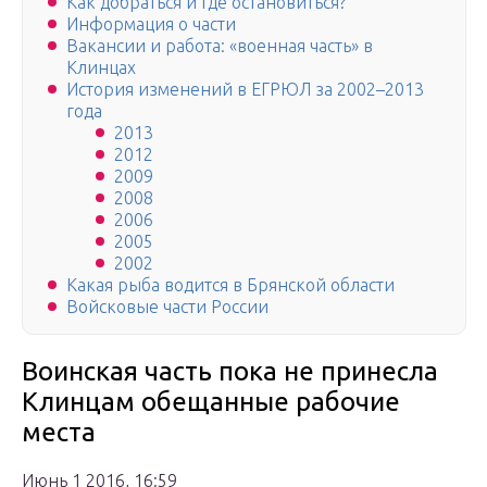
Как добраться и где остановиться?
Информация о части
Вакансии и работа: «военная часть» в
Клинцах
История изменений в ЕГРЮЛ за 2002–2013
года
2013
2012
2009
2008
2006
2005
2002
Какая рыба водится в Брянской области
Войсковые части России
Воинская часть пока не принесла
Клинцам обещанные рабочие
места
Июнь 1 2016, 16:59