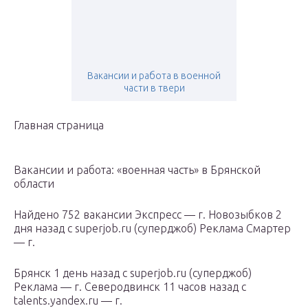
Вакансии и работа в военной
части в твери
Главная страница
Вакансии и работа: «военная часть» в Брянской
области
Найдено 752 вакансии Экспресс — г. Новозыбков 2
дня назад с superjob.ru (суперджоб) Реклама Смартер
— г.
Брянск 1 день назад с superjob.ru (суперджоб)
Реклама — г. Северодвинск 11 часов назад с
talents.yandex.ru — г.