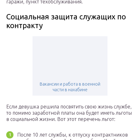
гаражи, пункт техобслуживания.
Социальная защита служащих по
контракту
Вакансии и работа в военной
части в нахабине
Если девушка решила посвятить свою жизнь службе,
то помимо заработной платы она будет иметь льготы
в социальной жизни. Вот этот перечень льгот:
После 10 лет службы, к отпуску контрактников