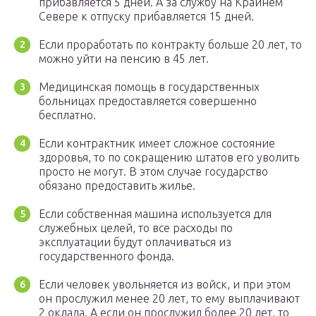
прибавляется 5 дней. А за службу на Крайнем
Севере к отпуску прибавляется 15 дней.
Если проработать по контракту больше 20 лет, то
можно уйти на пенсию в 45 лет.
Медицинская помощь в государственных
больницах предоставляется совершенно
бесплатно.
Если контрактник имеет сложное состояние
здоровья, то по сокращению штатов его уволить
просто не могут. В этом случае государство
обязано предоставить жилье.
Если собственная машина используется для
служебных целей, то все расходы по
эксплуатации будут оплачиваться из
государственного фонда.
Если человек увольняется из войск, и при этом
он прослужил менее 20 лет, то ему выплачивают
2 оклада. А если он прослужил более 20 лет, то