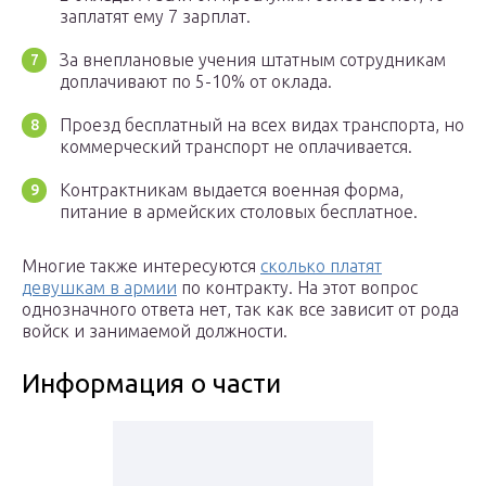
заплатят ему 7 зарплат.
За внеплановые учения штатным сотрудникам
доплачивают по 5-10% от оклада.
Проезд бесплатный на всех видах транспорта, но
коммерческий транспорт не оплачивается.
Контрактникам выдается военная форма,
питание в армейских столовых бесплатное.
Многие также интересуются
сколько платят
девушкам в армии
по контракту. На этот вопрос
однозначного ответа нет, так как все зависит от рода
войск и занимаемой должности.
Информация о части