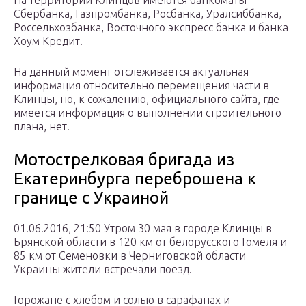
Сбербанка, Газпромбанка, Росбанка, Уралсиббанка,
Россельхозбанка, Восточного экспресс банка и банка
Хоум Кредит.
На данный момент отслеживается актуальная
информация относительно перемещения части в
Клинцы, но, к сожалению, официального сайта, где
имеется информация о выполнении строительного
плана, нет.
Мотострелковая бригада из
Екатеринбурга переброшена к
границе с Украиной
01.06.2016, 21:50 Утром 30 мая в городе Клинцы в
Брянской области в 120 км от белорусского Гомеля и
85 км от Семеновки в Черниговской области
Украины жители встречали поезд.
Горожане с хлебом и солью в сарафанах и