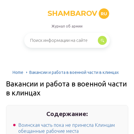
SHAMBAROV
RU
Журнал об армии
Home
Вакансии и работа в военной части в клинцах
Вакансии и работа в военной части
в клинцах
Содержание:
Воинская часть пока не принесла Клинцам
обещанные рабочие места