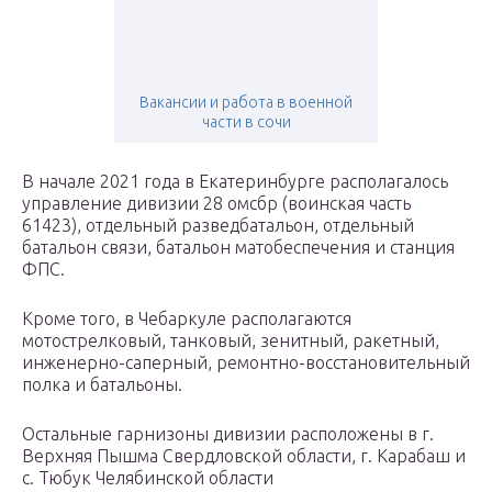
Вакансии и работа в военной
части в сочи
В начале 2021 года в Екатеринбурге располагалось
управление дивизии 28 омсбр (воинская часть
61423), отдельный разведбатальон, отдельный
батальон связи, батальон матобеспечения и станция
ФПС.
Кроме того, в Чебаркуле располагаются
мотострелковый, танковый, зенитный, ракетный,
инженерно-саперный, ремонтно-восстановительный
полка и батальоны.
Остальные гарнизоны дивизии расположены в г.
Верхняя Пышма Свердловской области, г. Карабаш и
с. Тюбук Челябинской области