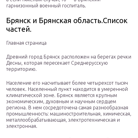
гарнизонный военный госпиталь.
Брянск и Брянская область.Список
частей.
Главная страница
Древний город Брянск расположен на берегах речки
Десны, которая пересекает Среднерусскую
территорию.
Население его насчитывает более четырехсот тысяч
человек. Населенный пункт находится в умеренной
климатической зоне. Брянск является крупным
экономическим, духовным и научным сердцем
региона. В нем сосредоточена самая разнообразная
промышленность: машиностроительная, химическая,
металлообрабатывающая, электротехническая и
электронная.