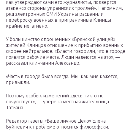
как утверждают сами его журналисты, подвергся
атаке «со стороны украинских троллей». Напомним,
ряд электронных СМИ Украины расценили
переброску военных в приграничные Клинцы
крайне негативно.
У большинство опрошенных «Брянской улицей»
жителей Клинцов отношение к прибытию военных
скорее нейтральное. «Власти говорили, что в городе
появятся рабочие места. Люди надеются на это», —
рассказал клинчанин Александр.
«Часть в городе была всегда. Мы, как мне кажется,
привыкли.
Поэтому особых изменений здесь никто не
почувствует», — уверена местная жительница
Татьяна.
Редактор газеты «Ваше личное Дело» Елена
Буйневич к проблеме относится философски.