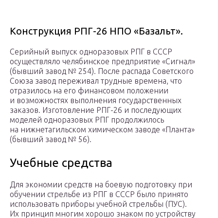
Конструкция РПГ-26 НПО «Базальт».
Серийный выпуск одноразовых РПГ в СССР
осуществляло челябинское предприятие «Сигнал»
(бывший завод № 254). После распада Советского
Союза завод переживал трудные времена, что
отразилось на его финансовом положении
и возможностях выполнения государственных
заказов. Изготовление РПГ-26 и последующих
моделей одноразовых РПГ продолжилось
на нижнетагильском химическом заводе «Планта»
(бывший завод № 56).
Учебные средства
Для экономии средств на боевую подготовку при
обучении стрельбе из РПГ в СССР было принято
использовать приборы учебной стрельбы (ПУС).
Их принцип многим хорошо знаком по устройству