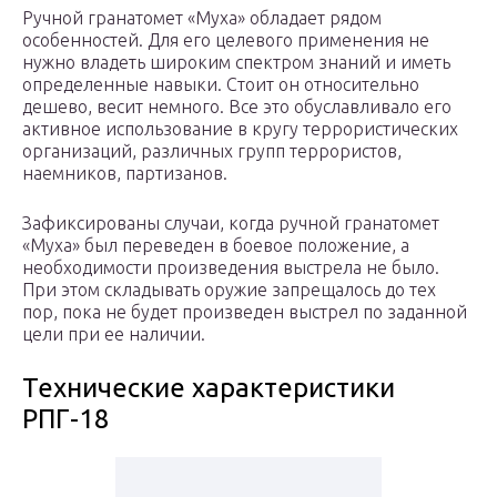
Ручной гранатомет «Муха» обладает рядом
особенностей. Для его целевого применения не
нужно владеть широким спектром знаний и иметь
определенные навыки. Стоит он относительно
дешево, весит немного. Все это обуславливало его
активное использование в кругу террористических
организаций, различных групп террористов,
наемников, партизанов.
Зафиксированы случаи, когда ручной гранатомет
«Муха» был переведен в боевое положение, а
необходимости произведения выстрела не было.
При этом складывать оружие запрещалось до тех
пор, пока не будет произведен выстрел по заданной
цели при ее наличии.
Технические характеристики
РПГ-18