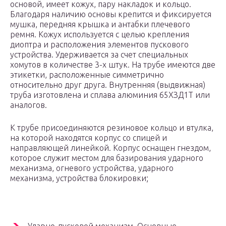
основой, имеет кожух, пару накладок и кольцо.
Благодаря наличию основы крепится и фиксируется
мушка, передняя крышка и антабки плечевого
ремня. Кожух используется с целью крепления
диоптра и расположения элементов пускового
устройства. Удерживается за счет специальных
хомутов в количестве 3-х штук. На трубе имеются две
этикетки, расположенные симметрично
относительно друг друга. Внутренняя (выдвижная)
труба изготовлена и сплава алюминия 65ХЗД1Т или
аналогов.
К трубе присоединяются резиновое кольцо и втулка,
на которой находятся корпус со спицей и
направляющей линейкой. Корпус оснащен гнездом,
которое служит местом для базирования ударного
механизма, огневого устройства, ударного
механизма, устройства блокировки;