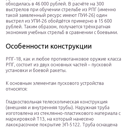
обходилась в 46 000 рублей. В расчёте на 300
выстрелов при обучении стрельбе из РПГ (именно
такой заявленный ресурс имеют ПУИ-26) один
выстрел из УПИ-26 обойдётся примерно в 15 600
рублей. Таким образом, получается трёхкратная
экономия учебных стрельб в сравнении с боевыми.
Особенности конструкции
РПГ-18, как и любое противотанковое оружие класса
РПГ, состоит из двух основных частей – пусковой
установки и боевой ракеты.
К основным элементам пускового устройства
относятся:
Гладкоствольная телескопическая конструкция
(внешняя и внутренняя трубы). Наружная труба
изготовлена из стеклянно-пластикового материала с
маркировкой Т13, на который нанесено
лакокрасочное покрытие ЭП-5122. Труба оснащена