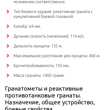
положении соответственно.
Тип боевого оружия: реактивная граната с
кумулятивной боевой головкой.
Калибр: 64 мм.
Дульная скорость (начальная): 114 м/с.
Дальность прицела: 135 м.
Максимальное расстояние для прицела: 400 м.
Бронепробиваемость: 150 мм.
Масса гранаты: 1400 грамм.
Гранатометы и реактивные
противотанковые гранаты.
Назначение, общее устройство,
боевые свойства