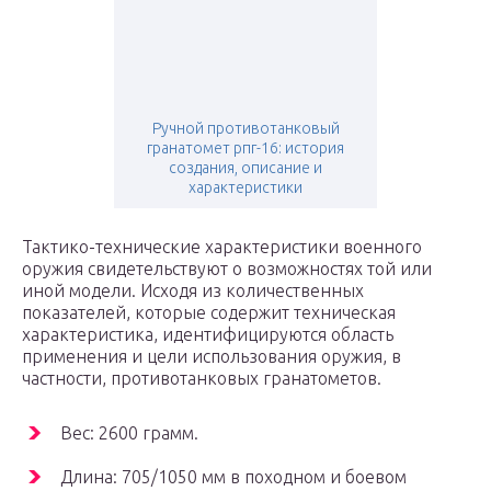
Ручной противотанковый
гранатомет рпг-16: история
создания, описание и
характеристики
Тактико-технические характеристики военного
оружия свидетельствуют о возможностях той или
иной модели. Исходя из количественных
показателей, которые содержит техническая
характеристика, идентифицируются область
применения и цели использования оружия, в
частности, противотанковых гранатометов.
Вес: 2600 грамм.
Длина: 705/1050 мм в походном и боевом