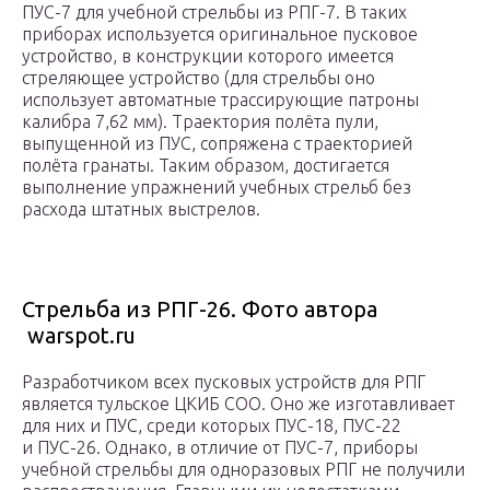
ПУС-7 для учебной стрельбы из РПГ-7. В таких
приборах используется оригинальное пусковое
устройство, в конструкции которого имеется
стреляющее устройство (для стрельбы оно
использует автоматные трассирующие патроны
калибра 7,62 мм). Траектория полёта пули,
выпущенной из ПУС, сопряжена с траекторией
полёта гранаты. Таким образом, достигается
выполнение упражнений учебных стрельб без
расхода штатных выстрелов.
Стрельба из РПГ-26. Фото автора
warspot.ru
Разработчиком всех пусковых устройств для РПГ
является тульское ЦКИБ СОО. Оно же изготавливает
для них и ПУС, среди которых ПУС-18, ПУС-22
и ПУС-26. Однако, в отличие от ПУС-7, приборы
учебной стрельбы для одноразовых РПГ не получили