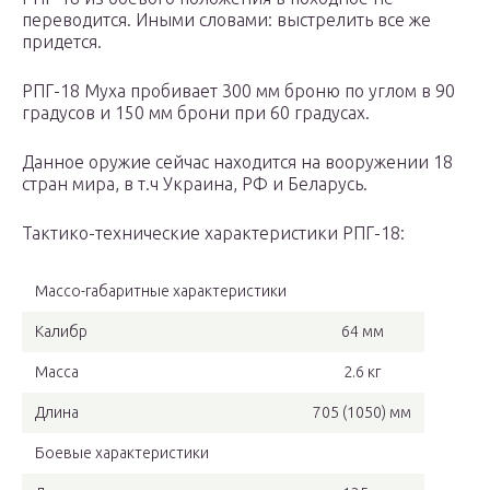
переводится. Иными словами: выстрелить все же
придется.
РПГ-18 Муха пробивает 300 мм броню по углом в 90
градусов и 150 мм брони при 60 градусах.
Данное оружие сейчас находится на вооружении 18
стран мира, в т.ч Украина, РФ и Беларусь.
Тактико-технические характеристики РПГ-18:
Массо-габаритные характеристики
Калибр
64 мм
Масса
2.6 кг
Длина
705 (1050) мм
Боевые характеристики