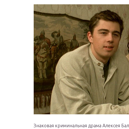
Знаковая криминальная драма Алексея Ба