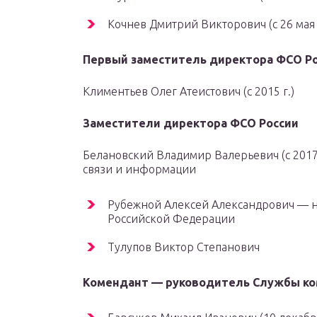
Кочнев Дмитрий Викторович (с 26 мая 
Первый заместитель директора ФСО Р
Климентьев Олег Атеистович (с 2015 г.)
Заместители директора ФСО России
Белановский Владимир Валерьевич (с 2017
связи и информации
Рубежной Алексей Александрович — н
Российской Федерации
Тулупов Виктор Степанович
Комендант — руководитель Службы ко