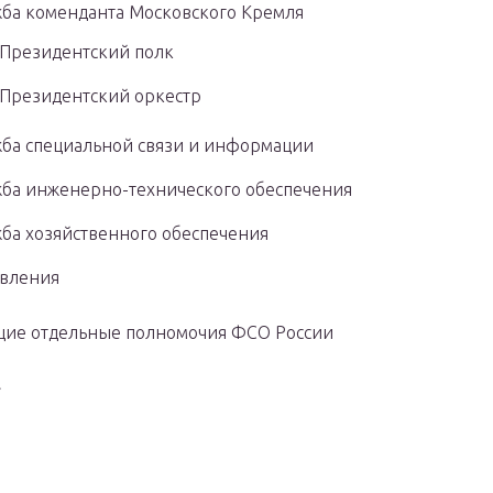
ба коменданта Московского Кремля
Президентский полк
Президентский оркестр
ба специальной связи и информации
ба инженерно-технического обеспечения
ба хозяйственного обеспечения
вления
щие отдельные полномочия ФСО России
»