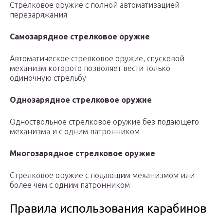
Стрелковое оружие с полной автоматизацией
перезаряжания
Самозарядное стрелковое оружие
Автоматическое стрелковое оружие, спусковой
механизм которого позволяет вести только
одиночную стрельбу
Однозарядное стрелковое оружие
Одноствольное стрелковое оружие без подающего
механизма и с одним патронником
Многозарядное стрелковое оружие
Стрелковое оружие с подающим механизмом или
более чем с одним патронником
Правила использования карабинов