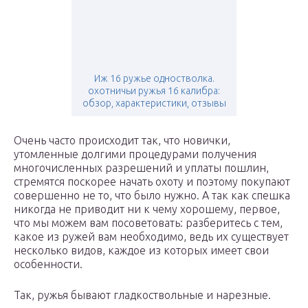
Иж 16 ружье одностволка.
охотничьи ружья 16 калибра:
обзор, характеристики, отзывы
Очень часто происходит так, что новички,
утомленные долгими процедурами получения
многочисленных разрешений и уплаты пошлин,
стремятся поскорее начать охоту и поэтому покупают
совершенно не то, что было нужно. А так как спешка
никогда не приводит ни к чему хорошему, первое,
что мы можем вам посоветовать: разберитесь с тем,
какое из ружей вам необходимо, ведь их существует
несколько видов, каждое из которых имеет свои
особенности.
Так, ружья бывают гладкоствольные и нарезные.