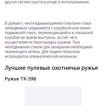
других систем проста в уходе и использовании.
В ружьях с неоткидывающимися стволами ствол
неподвижно соединяется с коробкой или имеет
подвижной ствол, перемещающийся в ствольной
коробке во время выстрела, за счет чего
осуществляется перезарядка оружия. При
неподвижном стволе для запирания необходимо
перемещать затвор. Для подачи патронов
используется атвоматический механизм.
Лучшие пулевые охотничьи ружья
Ружье ТК-598