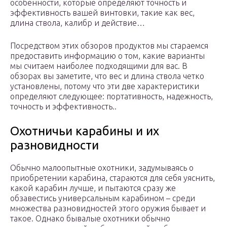
особенности, которые определяют точность и
эффективность вашей винтовки, такие как вес,
длина ствола, калибр и действие…
Посредством этих обзоров продуктов мы стараемся
предоставить информацию о том, какие варианты
мы считаем наиболее подходящими для вас. В
обзорах вы заметите, что вес и длина ствола четко
установлены, потому что эти две характеристики
определяют следующее: портативность, надежность,
точность и эффективность..
Охотничьи карабины и их
разновидности
Обычно малоопытные охотники, задумываясь о
приобретении карабина, стараются для себя уяснить,
какой карабин лучше, и пытаются сразу же
обзавестись универсальным карабином – среди
множества разновидностей этого оружия бывает и
такое. Однако бывалые охотники обычно