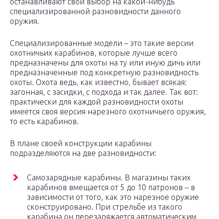
останавливают свой выбор на какой-нибудь
специализированной разновидности данного
оружия.
Специализированные модели – это такие версии
охотничьих карабинов, которые лучше всего
предназначены для охоты на ту или иную дичь или
предназначенные под конкретную разновидность
охоты. Охота ведь, как известно, бывает всякая:
загонная, с засидки, с подхода и так далее. Так вот:
практически для каждой разновидности охоты
имеется своя версия нарезного охотничьего оружия,
то есть карабинов.
В плане своей конструкции карабины
подразделяются на две разновидности:
Самозарядные карабины. В магазины таких
карабинов вмещается от 5 до 10 патронов – в
зависимости от того, как это нарезное оружие
сконструировано. При стрельбе из такого
карабина он перезаряжается автоматическим