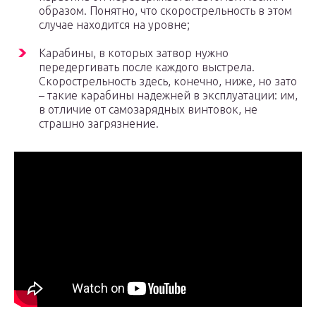
образом. Понятно, что скорострельность в этом
случае находится на уровне;
Карабины, в которых затвор нужно
передергивать после каждого выстрела.
Скорострельность здесь, конечно, ниже, но зато
– такие карабины надежней в эксплуатации: им,
в отличие от самозарядных винтовок, не
страшно загрязнение.