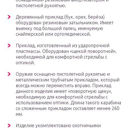
пистолетной рукоятью.
Деревянный приклад (бук, орех, берёза)
оборудован резиновым затыльником. Имеет
выемку под большой палец, именуемую
снайперской или ортопедической.
Приклад, изготовленный из ударопрочной
пластмассы. Оборудован «щекой поворотной»,
необходимой для комфортной стрельбы с
оптикой.
Оружие оснащено пистолетной рукоятью и
металлическим трубчатым прикладом, который
всегда можно переместить вправо. Приклад
данного изделия имеет «поворотную щеку»,
необходимую для комфортной стрельбы с
использованием оптики. Длина такого карабина
со сложенным прикладом составляет менее 260
мм.
Изделие укомплектовано охотничьими