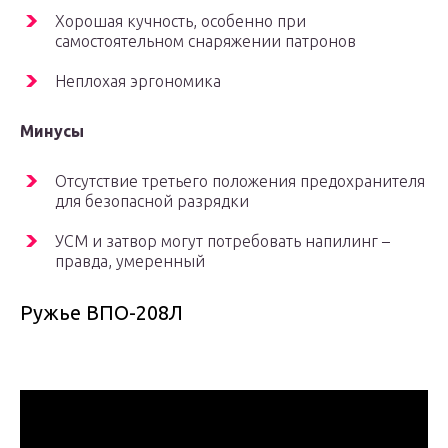
Хорошая кучность, особенно при
самостоятельном снаряжении патронов
Неплохая эргономика
Минусы
Отсутствие третьего положения предохранителя
для безопасной разрядки
УСМ и затвор могут потребовать напилинг –
правда, умеренный
Ружье ВПО-208Л