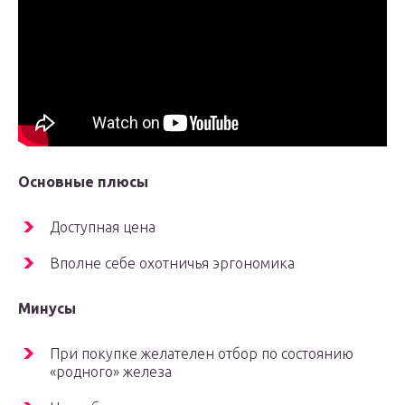
Основные плюсы
Доступная цена
Вполне себе охотничья эргономика
Минусы
При покупке желателен отбор по состоянию
«родного» железа