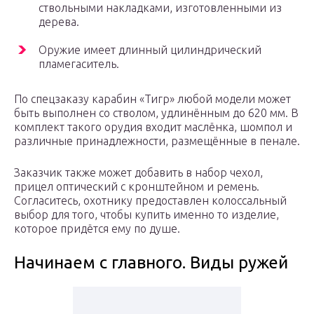
ствольными накладками, изготовленными из
дерева.
Оружие имеет длинный цилиндрический
пламегаситель.
По спецзаказу карабин «Тигр» любой модели может
быть выполнен со стволом, удлинённым до 620 мм. В
комплект такого орудия входит маслёнка, шомпол и
различные принадлежности, размещённые в пенале.
Заказчик также может добавить в набор чехол,
прицел оптический с кронштейном и ремень.
Согласитесь, охотнику предоставлен колоссальный
выбор для того, чтобы купить именно то изделие,
которое придётся ему по душе.
Начинаем с главного. Виды ружей