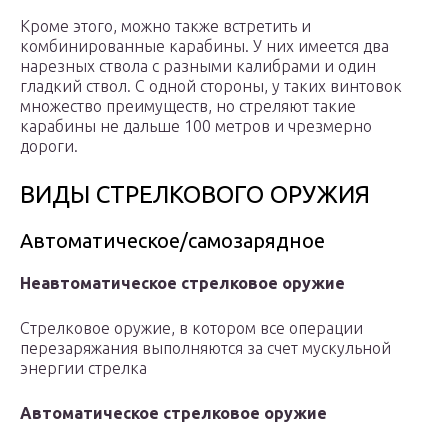
Кроме этого, можно также встретить и
комбинированные карабины. У них имеется два
нарезных ствола с разными калибрами и один
гладкий ствол. С одной стороны, у таких винтовок
множество преимуществ, но стреляют такие
карабины не дальше 100 метров и чрезмерно
дороги.
ВИДЫ СТРЕЛКОВОГО ОРУЖИЯ
Автоматическое/самозарядное
Неавтоматическое стрелковое оружие
Стрелковое оружие, в котором все операции
перезаряжания выполняются за счет мускульной
энергии стрелка
Автоматическое стрелковое оружие