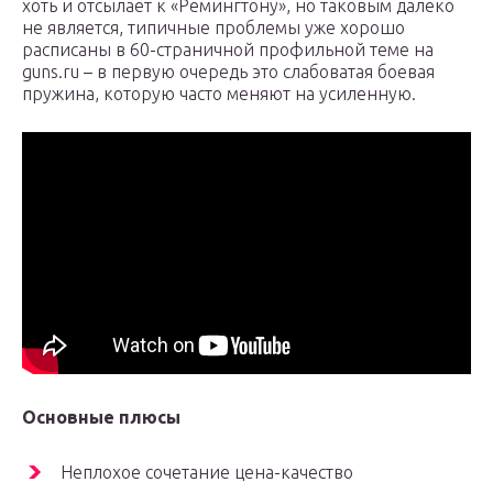
хоть и отсылает к «Ремингтону», но таковым далеко
не является, типичные проблемы уже хорошо
расписаны в 60-страничной профильной теме на
guns.ru – в первую очередь это слабоватая боевая
пружина, которую часто меняют на усиленную.
Основные плюсы
Неплохое сочетание цена-качество