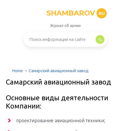
SHAMBAROV
RU
Журнал об армии
Home
Самарский авиационный завод
Самарский авиационный завод
Основные виды деятельности
Компании:
проектирование авиационной техники;