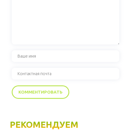
РЕКОМЕНДУЕМ