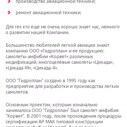
производство авиационной техники;
ремонт авиационной техники.
Для тех кто еще не очень хорошо знает нас, немного
о развитии нашей Компании.
Большинство любителей легкой авиации знают
компанию ООО «Гидроплан» и ее продукцию:
самолеты-амфибии «Корвет» различных
модификаций, многоцелевые самолеты «Цикада»,
«Цикада-М», «Цикада-4».
ООО “Гидроплан” создано в 1995 году как
предприятие для разработки и производства легких
самолетов.
Основным проектом, которым изначально
занималось ООО “Гидроплан” был самолет-амфибия
“Корвет”. В 2001 году, после прохождения процедуры
сертификации АР МАК типовой конструкции