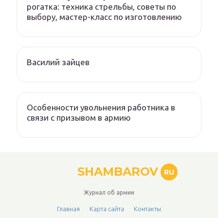
рогатка: техника стрельбы, советы по
выбору, мастер-класс по изготовлению
Василий зайцев
Особенности увольнения работника в
связи с призывом в армию
SHAMBAROV
RU
Журнал об армии
Главная
Карта сайта
Контакты