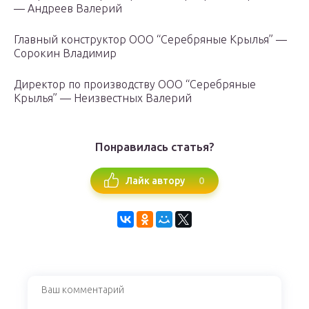
— Андреев Валерий
Главный конструктор ООО “Серебряные Крылья” —
Сорокин Владимир
Директор по производству ООО “Серебряные
Крылья” — Неизвестных Валерий
Понравилась статья?
0
Лайк автору