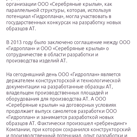
организации ООО «Серебряные крылья», как
параллельной структуры, которая, используя
потенциал «Гидроплана», могла участвовать в
государственных конкурсах на разработку новых
образцов АТ.
В 2013 году было заключено соглашение между ООО
«Гидроплан» и ООО «Серебряные крылья» о
сотрудничестве в области разработки и
производства изделий АТ.
На сегодняшний день ООО «Гидроплан» является
держателем конструкторской и технологической
документации на разработанные образцы АТ,
владельцем производственных площадей и
оборудования для производства АТ. А ООО
«Серебряные крылья» на договорных условиях
продолжает выпуск самолетов разработки ООО
«Гидроплан» и занимается разработкой новых
образцов АТ. Фактически произошел «ребрендинг»
Компании, при котором сохранился конструкторский
и производственный потенциал, опыт разработки и