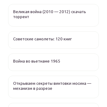
Великая война (2010 — 2012) скачать
торрент
Советские самолеты: 120 книг
Война во вьетнаме 1965
Открываем секреты винтовки мосина —
механизм в разрезе